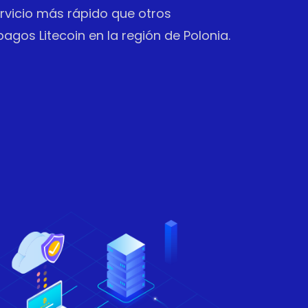
vicio más rápido que otros
gos Litecoin en la región de Polonia.