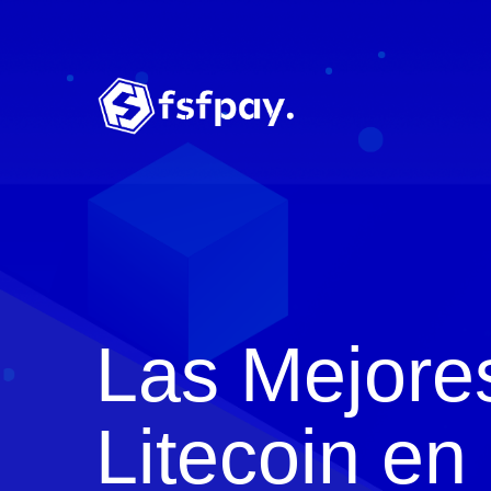
Las Mejore
Litecoin en