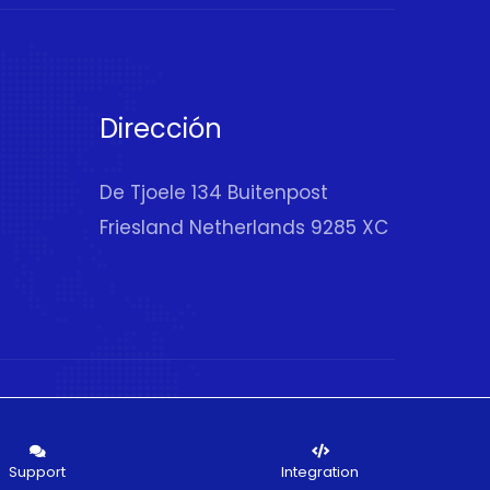
Dirección
De Tjoele 134 Buitenpost
Friesland Netherlands 9285 XC
Support
Integration