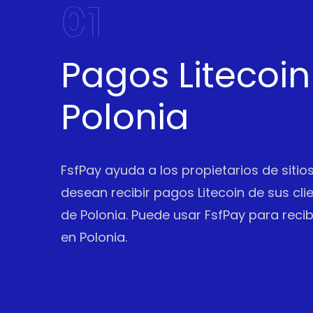
01
Pagos Litecoin
Polonia
FsfPay ayuda a los propietarios de siti
desean recibir pagos Litecoin de sus cli
de Polonia. Puede usar FsfPay para recib
en Polonia.