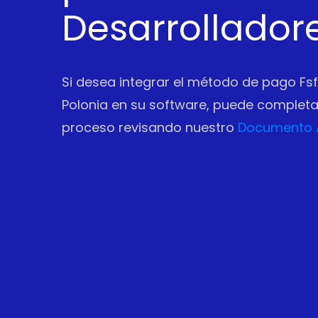
Desarrollador
Si desea integrar el método de pago Fsf
Polonia en su software, puede completar
proceso revisando nuestro
Documento 