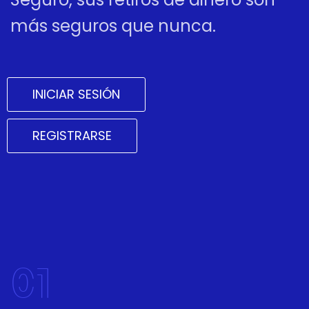
más seguros que nunca.
INICIAR SESIÓN
REGISTRARSE
01