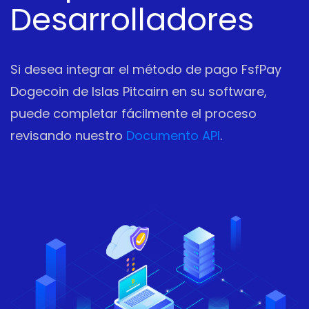
Desarrolladores
Si desea integrar el método de pago FsfPay
Dogecoin de Islas Pitcairn en su software,
puede completar fácilmente el proceso
revisando nuestro
Documento API
.