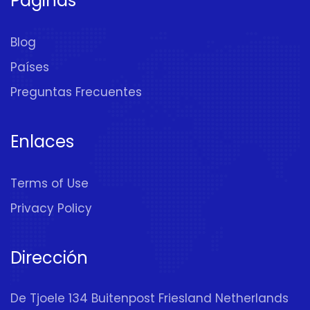
Páginas
Blog
Países
Preguntas Frecuentes
Enlaces
Terms of Use
Privacy Policy
Dirección
De Tjoele 134 Buitenpost Friesland Netherlands