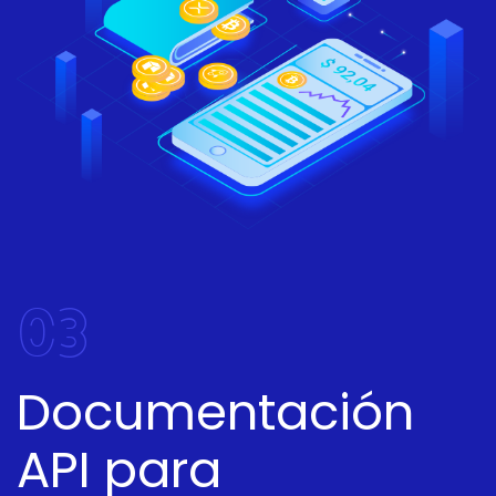
03
Documentación
API para