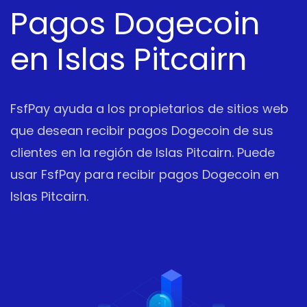
Pagos Dogecoin
en Islas Pitcairn
FsfPay ayuda a los propietarios de sitios web
que desean recibir pagos Dogecoin de sus
clientes en la región de Islas Pitcairn. Puede
usar FsfPay para recibir pagos Dogecoin en
Islas Pitcairn.