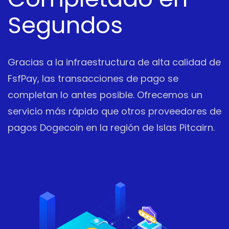
Segundos
Gracias a la infraestructura de alta calidad de
FsfPay, las transacciones de pago se
completan lo antes posible. Ofrecemos un
servicio más rápido que otros proveedores de
pagos Dogecoin en la región de Islas Pitcairn.