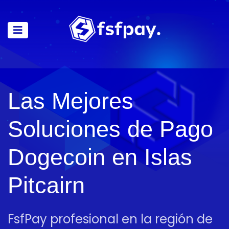
Las Mejores
Soluciones de Pago
Dogecoin en Islas
Pitcairn
FsfPay profesional en la región de