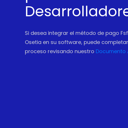
Desarrollador
Si desea integrar el método de pago Fs
Osetia en su software, puede completar
proceso revisando nuestro
Documento 