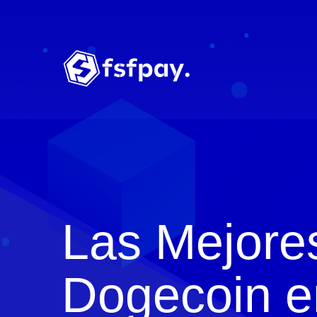
Las Mejore
Dogecoin e