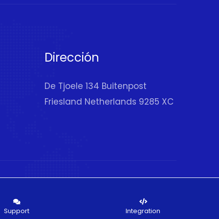
Dirección
De Tjoele 134 Buitenpost
Friesland Netherlands 9285 XC
Support
Integration