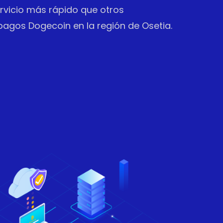
vicio más rápido que otros
agos Dogecoin en la región de Osetia.