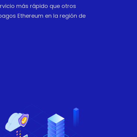
vicio más rápido que otros
pagos Ethereum en la región de