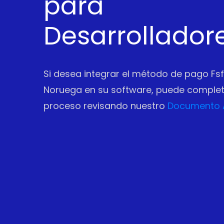
para
Desarrollador
Si desea integrar el método de pago Fs
Noruega en su software, puede completa
proceso revisando nuestro
Documento 