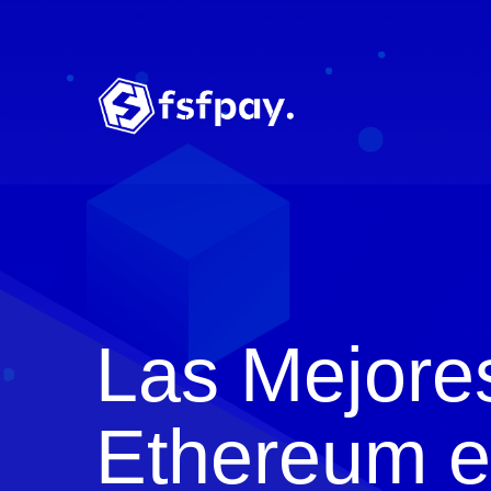
Las Mejore
Ethereum 