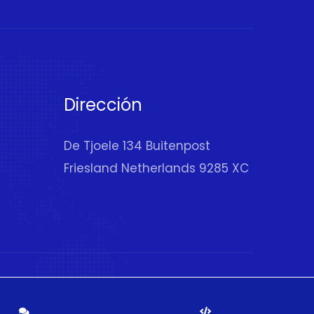
Dirección
De Tjoele 134 Buitenpost
Friesland Netherlands 9285 XC