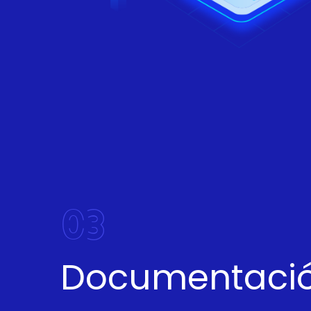
03
Documentació