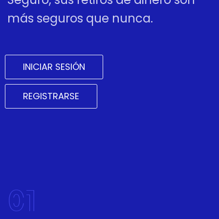
más seguros que nunca.
INICIAR SESIÓN
REGISTRARSE
01