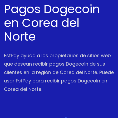
Pagos Dogecoin
en Corea del
Norte
FsfPay ayuda a los propietarios de sitios web
que desean recibir pagos Dogecoin de sus
clientes en la región de Corea del Norte. Puede
usar FsfPay para recibir pagos Dogecoin en
Corea del Norte.