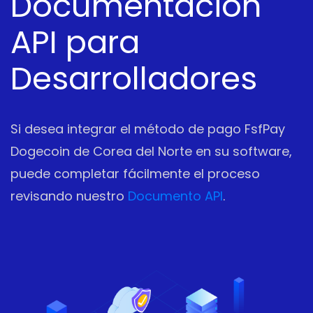
Documentación
API para
Desarrolladores
Si desea integrar el método de pago FsfPay
Dogecoin de Corea del Norte en su software,
puede completar fácilmente el proceso
revisando nuestro
Documento API
.