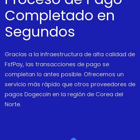
Completado en
Segundos
Gracias a la infraestructura de alta calidad de
FsfPay, las transacciones de pago se
completan lo antes posible. Ofrecemos un
servicio más rápido que otros proveedores de
pagos Dogecoin en la región de Corea del
Norte.