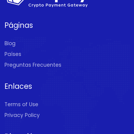
Páginas
Blog
Países
Preguntas Frecuentes
Enlaces
Terms of Use
Privacy Policy