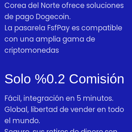
Corea del Norte ofrece soluciones
de pago Dogecoin.
La pasarela FsfPay es compatible
con una amplia gama de
criptomonedas
Solo %0.2 Comisión
Fácil, integración en 5 minutos.
Global, libertad de vender en todo
el mundo.
Seguro, sus retiros de dinero son