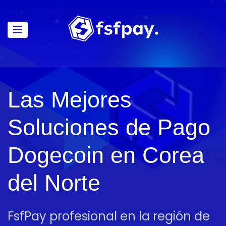
Las Mejores
Soluciones de Pago
Dogecoin en Corea
del Norte
FsfPay profesional en la región de