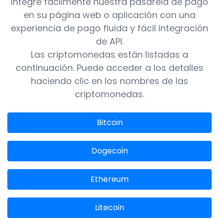
Integre fácilmente nuestra pasarela de pago
en su página web o aplicación con una
experiencia de pago fluida y fácil integración
de API.
Las criptomonedas están listadas a
continuación. Puede acceder a los detalles
haciendo clic en los nombres de las
criptomonedas.
Bitcoin
Dogecoin
Ethereum
Litecoin