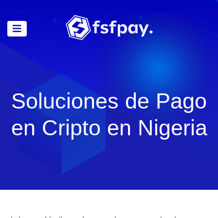
Soluciones de Pago
en Cripto en Nigeria