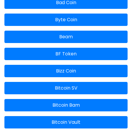
Bad Coin
Byte Coin
Beam
BF Token
Bizz Coin
Bitcoin SV
Bitcoin Bam
Bitcoin Vault