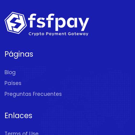
Páginas
Blog
Países
Preguntas Frecuentes
Enlaces
Terms of Use