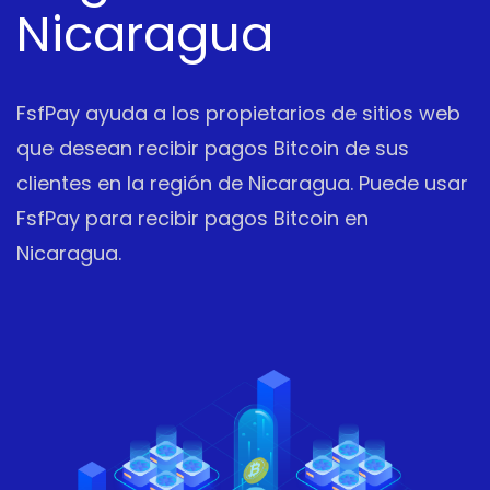
Nicaragua
FsfPay ayuda a los propietarios de sitios web
que desean recibir pagos Bitcoin de sus
clientes en la región de Nicaragua. Puede usar
FsfPay para recibir pagos Bitcoin en
Nicaragua.