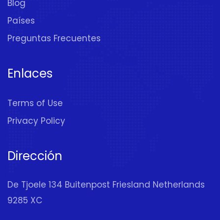
Blog
Países
Preguntas Frecuentes
Enlaces
Terms of Use
Privacy Policy
Dirección
De Tjoele 134 Buitenpost Friesland Netherlands
9285 XC