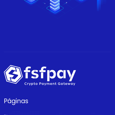
Páginas