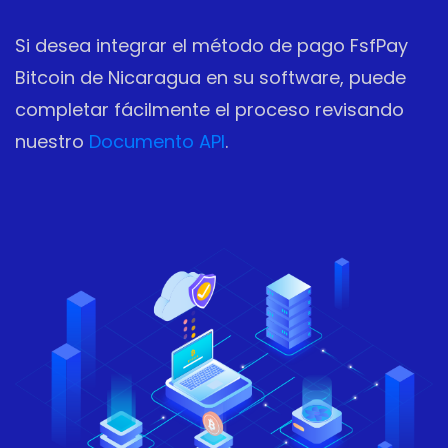
Si desea integrar el método de pago FsfPay
Bitcoin de Nicaragua en su software, puede
completar fácilmente el proceso revisando
nuestro
Documento API
.