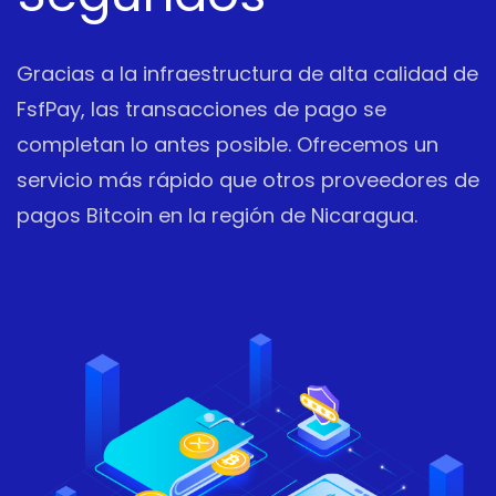
Gracias a la infraestructura de alta calidad de
FsfPay, las transacciones de pago se
completan lo antes posible. Ofrecemos un
servicio más rápido que otros proveedores de
pagos Bitcoin en la región de Nicaragua.