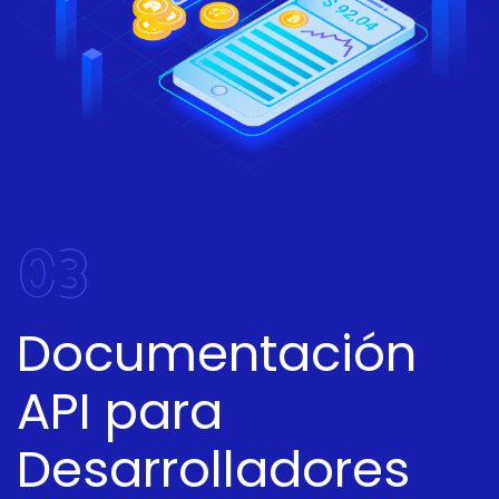
03
Documentación
API para
Desarrolladores