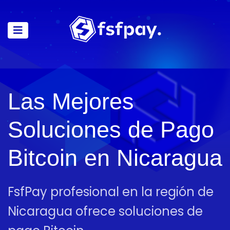
Las Mejores
Soluciones de Pago
Bitcoin en Nicaragua
FsfPay profesional en la región de
Nicaragua ofrece soluciones de