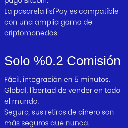
pago Bitcoin.
La pasarela FsfPay es compatible
con una amplia gama de
criptomonedas
Solo %0.2 Comisión
Fácil, integración en 5 minutos.
Global, libertad de vender en todo
el mundo.
Seguro, sus retiros de dinero son
más seguros que nunca.