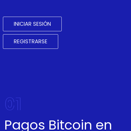
INICIAR SESIÓN
REGISTRARSE
01
Pagos Bitcoin en