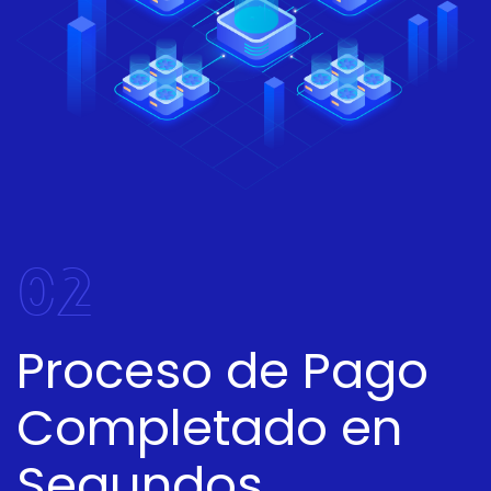
02
Proceso de Pago
Completado en
Segundos