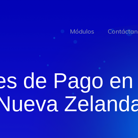
Módulos
Contáctan
es de Pago en 
Nueva Zeland