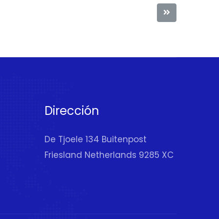
Dirección
De Tjoele 134 Buitenpost
Friesland Netherlands 9285 XC