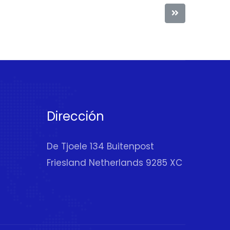
Dirección
De Tjoele 134 Buitenpost
Friesland Netherlands 9285 XC