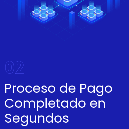
02
Proceso de Pago
Completado en
Segundos