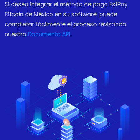
Si desea integrar el método de pago FsfPay
Bitcoin de México en su software, puede
completar fácilmente el proceso revisando
nuestro
Documento API
.