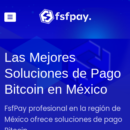
Las Mejores
Soluciones de Pago
Bitcoin en México
FsfPay profesional en la región de
México ofrece soluciones de pago