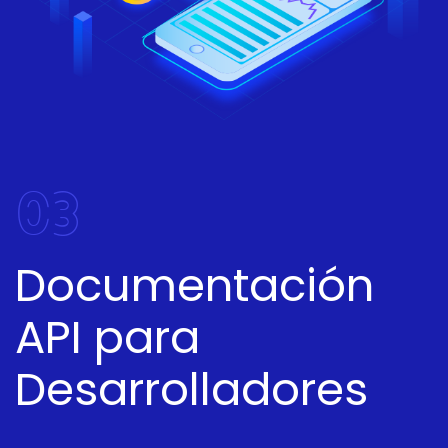
03
Documentación
API para
Desarrolladores