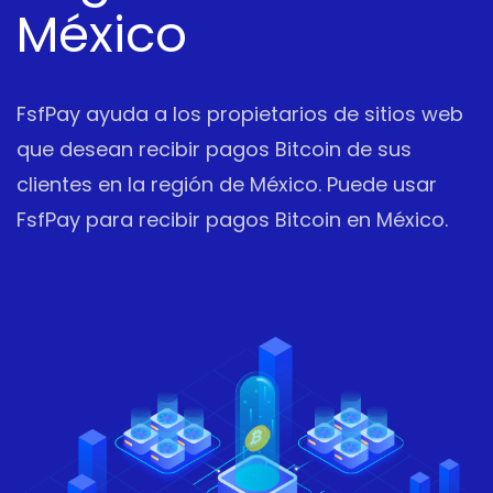
México
FsfPay ayuda a los propietarios de sitios web
que desean recibir pagos Bitcoin de sus
clientes en la región de México. Puede usar
FsfPay para recibir pagos Bitcoin en México.