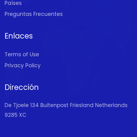
Países
Preguntas Frecuentes
Enlaces
Terms of Use
Privacy Policy
Dirección
De Tjoele 134 Buitenpost Friesland Netherlands
9285 XC