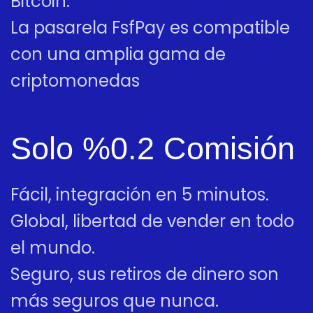
Bitcoin.
La pasarela FsfPay es compatible
con una amplia gama de
criptomonedas
Solo %0.2 Comisión
Fácil, integración en 5 minutos.
Global, libertad de vender en todo
el mundo.
Seguro, sus retiros de dinero son
más seguros que nunca.