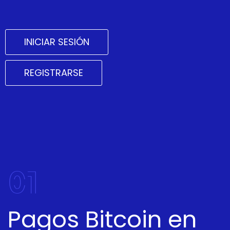
INICIAR SESIÓN
REGISTRARSE
01
Pagos Bitcoin en