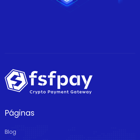
Páginas
Blog