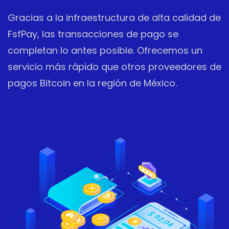
Gracias a la infraestructura de alta calidad de
FsfPay, las transacciones de pago se
completan lo antes posible. Ofrecemos un
servicio más rápido que otros proveedores de
pagos Bitcoin en la región de México.