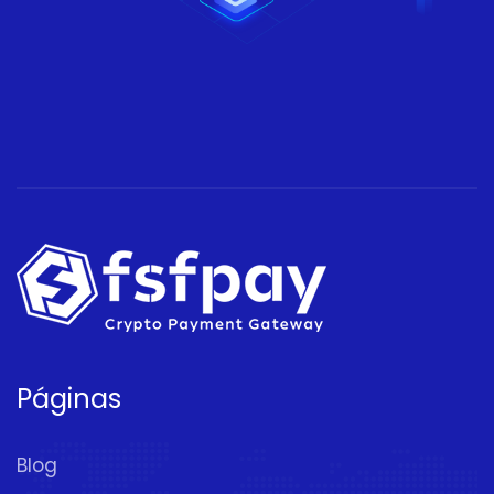
Páginas
Blog