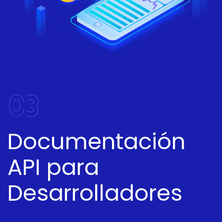
03
Documentación
API para
Desarrolladores