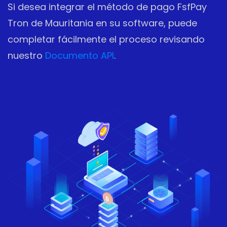
Si desea integrar el método de pago FsfPay
Tron de Mauritania en su software, puede
completar fácilmente el proceso revisando
nuestro
Documento API
.