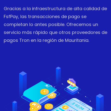
Gracias a la infraestructura de alta calidad de
FsfPay, las transacciones de pago se
completan lo antes posible. Ofrecemos un
servicio más rápido que otros proveedores de
pagos Tron en la región de Mauritania.