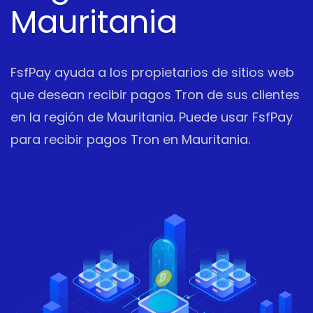
Mauritania
FsfPay ayuda a los propietarios de sitios web
que desean recibir pagos Tron de sus clientes
en la región de Mauritania. Puede usar FsfPay
para recibir pagos Tron en Mauritania.