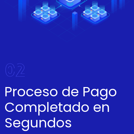
02
Proceso de Pago
Completado en
Segundos