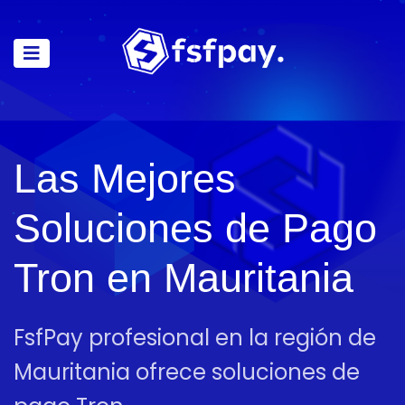
Las Mejores
Soluciones de Pago
Tron en Mauritania
FsfPay profesional en la región de
Mauritania ofrece soluciones de