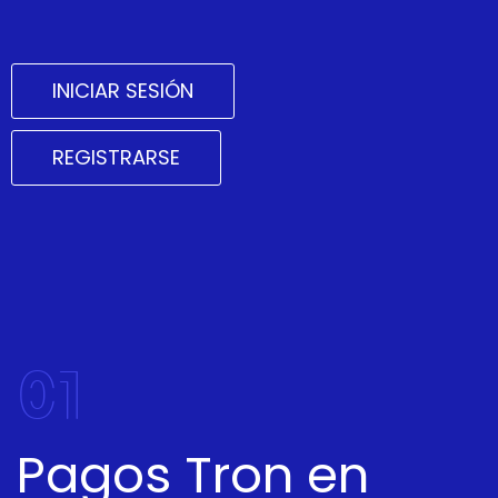
INICIAR SESIÓN
REGISTRARSE
01
Pagos Tron en