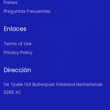
Países
Preguntas Frecuentes
Enlaces
Terms of Use
Privacy Policy
Dirección
De Tjoele 134 Buitenpost Friesland Netherlands
9285 XC