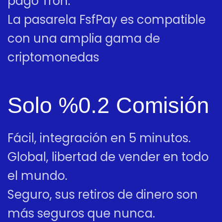
pago Tron.
La pasarela FsfPay es compatible
con una amplia gama de
criptomonedas
Solo %0.2 Comisión
Fácil, integración en 5 minutos.
Global, libertad de vender en todo
el mundo.
Seguro, sus retiros de dinero son
más seguros que nunca.