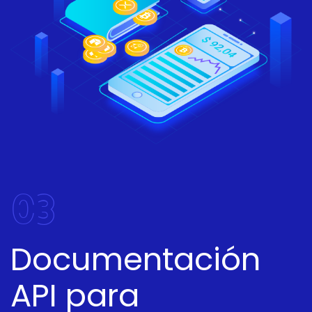
03
Documentación
API para