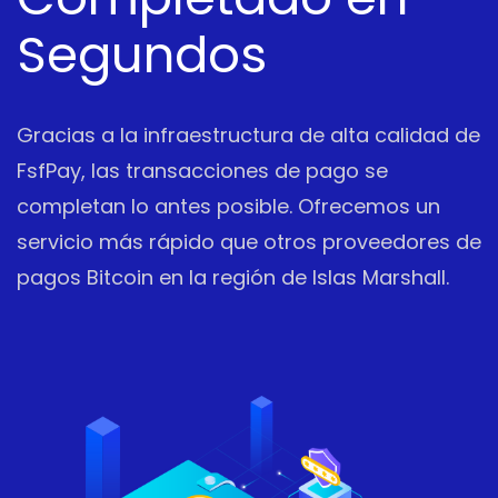
Segundos
Gracias a la infraestructura de alta calidad de
FsfPay, las transacciones de pago se
completan lo antes posible. Ofrecemos un
servicio más rápido que otros proveedores de
pagos Bitcoin en la región de Islas Marshall.