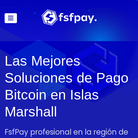
Las Mejores
Soluciones de Pago
Bitcoin en Islas
Marshall
FsfPay profesional en la región de