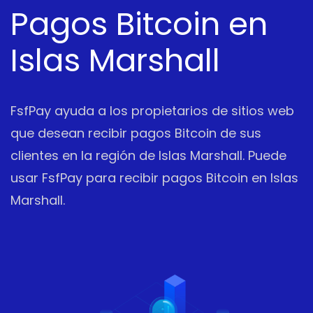
Pagos Bitcoin en
Islas Marshall
FsfPay ayuda a los propietarios de sitios web
que desean recibir pagos Bitcoin de sus
clientes en la región de Islas Marshall. Puede
usar FsfPay para recibir pagos Bitcoin en Islas
Marshall.