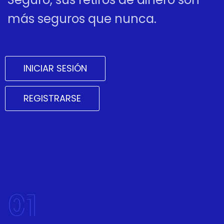
más seguros que nunca.
INICIAR SESIÓN
REGISTRARSE
01