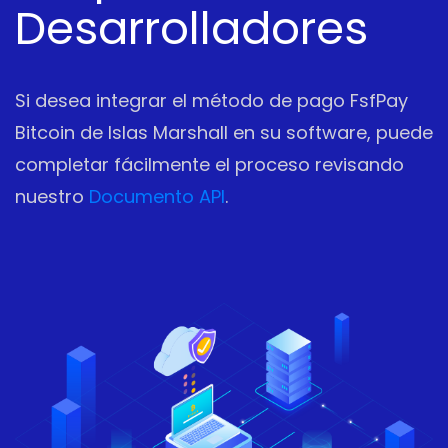
Desarrolladores
Si desea integrar el método de pago FsfPay
Bitcoin de Islas Marshall en su software, puede
completar fácilmente el proceso revisando
nuestro
Documento API
.