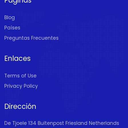
Páginas
Blog
Países
Preguntas Frecuentes
Enlaces
Terms of Use
Privacy Policy
Dirección
De Tjoele 134 Buitenpost Friesland Netherlands