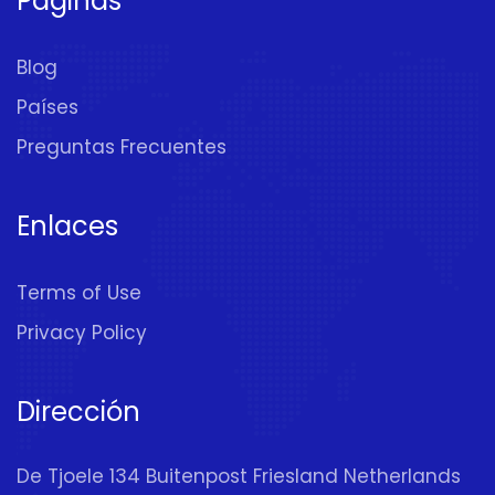
Páginas
Blog
Países
Preguntas Frecuentes
Enlaces
Terms of Use
Privacy Policy
Dirección
De Tjoele 134 Buitenpost Friesland Netherlands