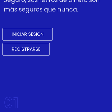
más seguros que nunca.
INICIAR SESIÓN
REGISTRARSE
01