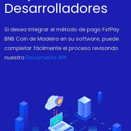
Desarrolladores
Si desea integrar el método de pago FsfPay
BNB Coin de Madeira en su software, puede
completar fácilmente el proceso revisando
nuestro
Documento API
.