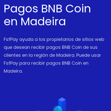
Pagos BNB Coin
en Madeira
FsfPay ayuda a los propietarios de sitios web
que desean recibir pagos BNB Coin de sus
clientes en la región de Madeira. Puede usar
FsfPay para recibir pagos BNB Coin en
Madeira.