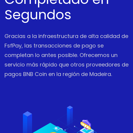
Segundos
Gracias a la infraestructura de alta calidad de
FsfPay, las transacciones de pago se
completan lo antes posible. Ofrecemos un
servicio más rápido que otros proveedores de
pagos BNB Coin en la región de Madeira.