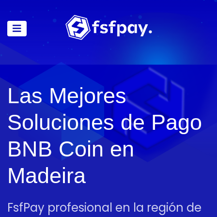
Las Mejores
Soluciones de Pago
BNB Coin en
Madeira
FsfPay profesional en la región de