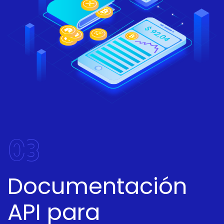
03
Documentación
API para