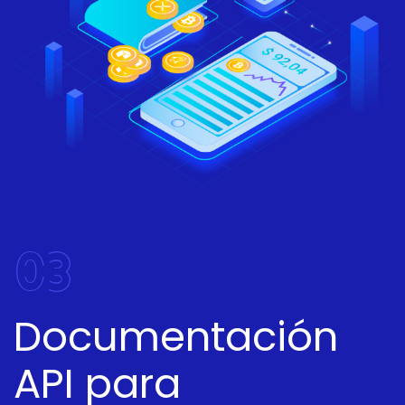
03
Documentación
API para