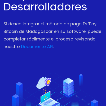
Desarrolladores
Si desea integrar el método de pago FsfPay
Bitcoin de Madagascar en su software, puede
completar fácilmente el proceso revisando
nuestro
Documento API
.