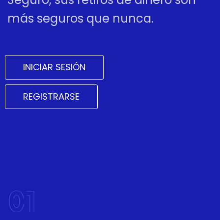
más seguros que nunca.
INICIAR SESIÓN
REGISTRARSE
01