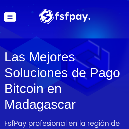
Las Mejores
Soluciones de Pago
Bitcoin en
Madagascar
FsfPay profesional en la región de