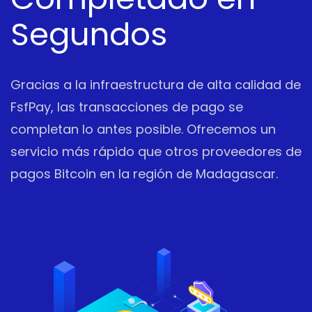
Segundos
Gracias a la infraestructura de alta calidad de
FsfPay, las transacciones de pago se
completan lo antes posible. Ofrecemos un
servicio más rápido que otros proveedores de
pagos Bitcoin en la región de Madagascar.