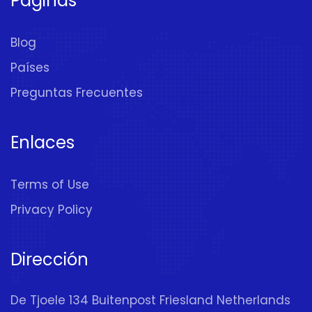
Páginas
Blog
Países
Preguntas Frecuentes
Enlaces
Terms of Use
Privacy Policy
Dirección
De Tjoele 134 Buitenpost Friesland Netherlands