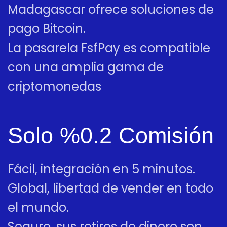
Madagascar ofrece soluciones de
pago Bitcoin.
La pasarela FsfPay es compatible
con una amplia gama de
criptomonedas
Solo %0.2 Comisión
Fácil, integración en 5 minutos.
Global, libertad de vender en todo
el mundo.
Seguro, sus retiros de dinero son