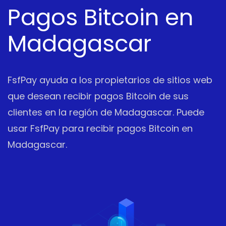
Pagos Bitcoin en
Madagascar
FsfPay ayuda a los propietarios de sitios web
que desean recibir pagos Bitcoin de sus
clientes en la región de Madagascar. Puede
usar FsfPay para recibir pagos Bitcoin en
Madagascar.