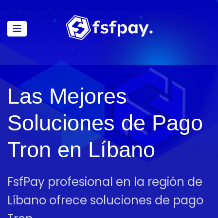
Las Mejores
Soluciones de Pago
Tron en Líbano
FsfPay profesional en la región de
Líbano ofrece soluciones de pago