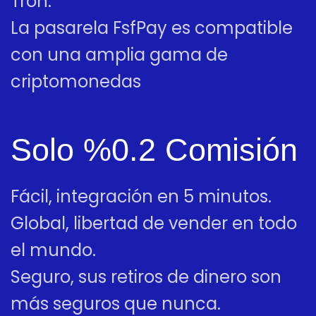
Tron.
La pasarela FsfPay es compatible
con una amplia gama de
criptomonedas
Solo %0.2 Comisión
Fácil, integración en 5 minutos.
Global, libertad de vender en todo
el mundo.
Seguro, sus retiros de dinero son
más seguros que nunca.