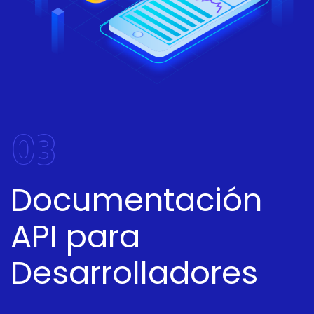
03
Documentación
API para
Desarrolladores