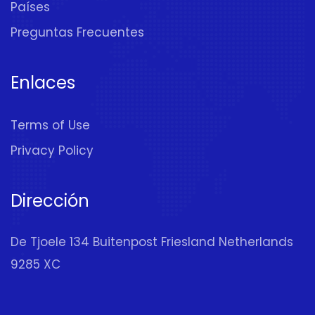
Países
Preguntas Frecuentes
Enlaces
Terms of Use
Privacy Policy
Dirección
De Tjoele 134 Buitenpost Friesland Netherlands
9285 XC