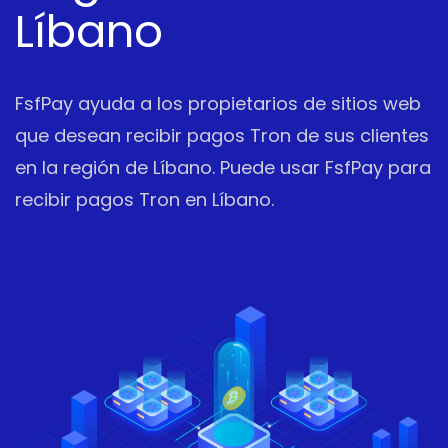
Líbano
FsfPay ayuda a los propietarios de sitios web
que desean recibir pagos Tron de sus clientes
en la región de Líbano. Puede usar FsfPay para
recibir pagos Tron en Líbano.