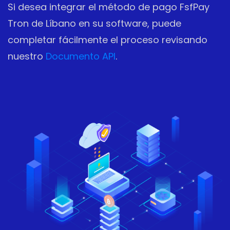
Si desea integrar el método de pago FsfPay
Tron de Líbano en su software, puede
completar fácilmente el proceso revisando
nuestro
Documento API
.