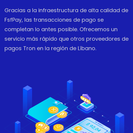
Gracias a la infraestructura de alta calidad de
FsfPay, las transacciones de pago se
completan lo antes posible. Ofrecemos un
servicio más rápido que otros proveedores de
pagos Tron en la región de Líbano.