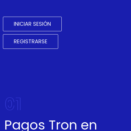
INICIAR SESIÓN
REGISTRARSE
01
Pagos Tron en