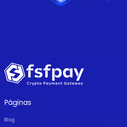
Páginas
Blog