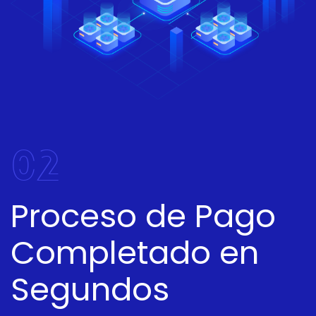
02
Proceso de Pago
Completado en
Segundos