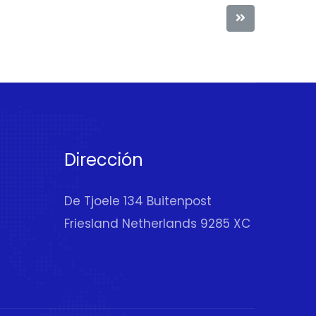
Dirección
De Tjoele 134 Buitenpost
Friesland Netherlands 9285 XC