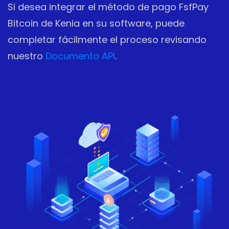
Si desea integrar el método de pago FsfPay
Bitcoin de Kenia en su software, puede
completar fácilmente el proceso revisando
nuestro
Documento API
.