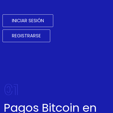
INICIAR SESIÓN
REGISTRARSE
01
Pagos Bitcoin en