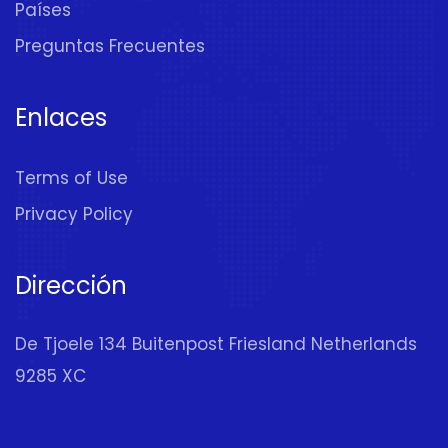
Países
Preguntas Frecuentes
Enlaces
Terms of Use
Privacy Policy
Dirección
De Tjoele 134 Buitenpost Friesland Netherlands
9285 XC