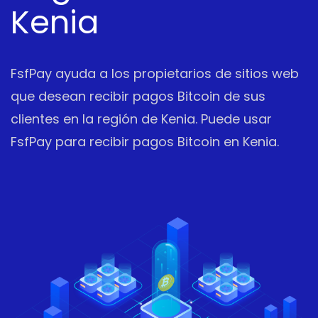
Kenia
FsfPay ayuda a los propietarios de sitios web
que desean recibir pagos Bitcoin de sus
clientes en la región de Kenia. Puede usar
FsfPay para recibir pagos Bitcoin en Kenia.