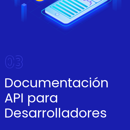
03
Documentación
API para
Desarrolladores