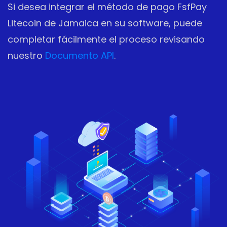
Si desea integrar el método de pago FsfPay
Litecoin de Jamaica en su software, puede
completar fácilmente el proceso revisando
nuestro
Documento API
.