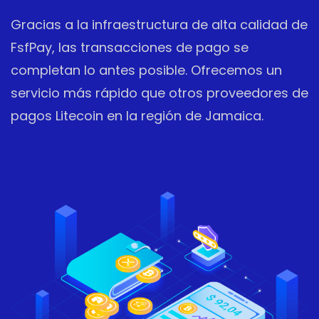
Gracias a la infraestructura de alta calidad de
FsfPay, las transacciones de pago se
completan lo antes posible. Ofrecemos un
servicio más rápido que otros proveedores de
pagos Litecoin en la región de Jamaica.