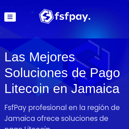
Las Mejores
Soluciones de Pago
Litecoin en Jamaica
FsfPay profesional en la región de
Jamaica ofrece soluciones de