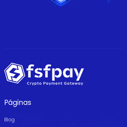
Páginas
Blog