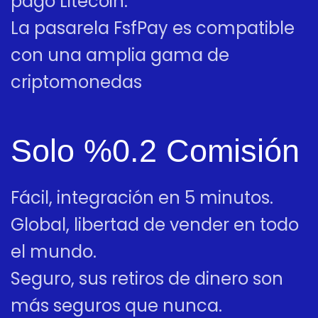
pago Litecoin.
La pasarela FsfPay es compatible
con una amplia gama de
criptomonedas
Solo %0.2 Comisión
Fácil, integración en 5 minutos.
Global, libertad de vender en todo
el mundo.
Seguro, sus retiros de dinero son
más seguros que nunca.