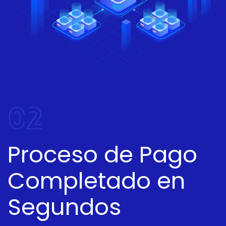
02
Proceso de Pago
Completado en
Segundos