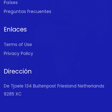
Países
Preguntas Frecuentes
Enlaces
Terms of Use
Privacy Policy
Dirección
De Tjoele 134 Buitenpost Friesland Netherlands
9285 XC