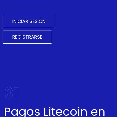
INICIAR SESIÓN
REGISTRARSE
01
Pagos Litecoin en