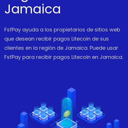
Jamaica
FsfPay ayuda a los propietarios de sitios web
que desean recibir pagos Litecoin de sus
clientes en la región de Jamaica. Puede usar
FsfPay para recibir pagos Litecoin en Jamaica.