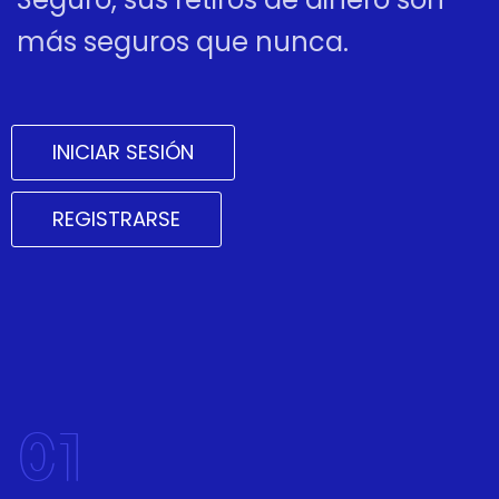
más seguros que nunca.
INICIAR SESIÓN
REGISTRARSE
01