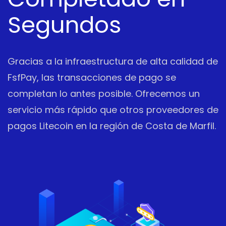
Segundos
Gracias a la infraestructura de alta calidad de
FsfPay, las transacciones de pago se
completan lo antes posible. Ofrecemos un
servicio más rápido que otros proveedores de
pagos Litecoin en la región de Costa de Marfil.