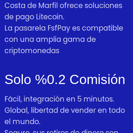
Costa de Marfil ofrece soluciones
de pago Litecoin.
La pasarela FsfPay es compatible
con una amplia gama de
criptomonedas
Solo %0.2 Comisión
Fácil, integración en 5 minutos.
Global, libertad de vender en todo
el mundo.
Seguro, sus retiros de dinero son