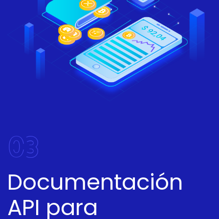
03
Documentación
API para