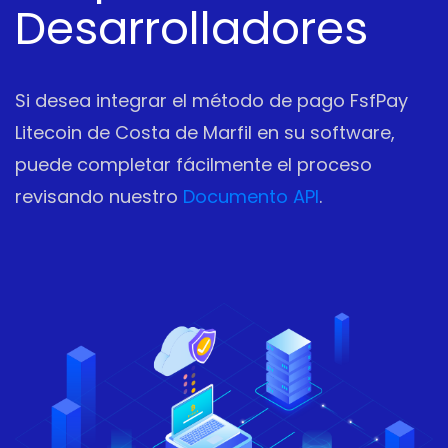
Desarrolladores
Si desea integrar el método de pago FsfPay
Litecoin de Costa de Marfil en su software,
puede completar fácilmente el proceso
revisando nuestro
Documento API
.