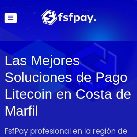
Las Mejores
Soluciones de Pago
Litecoin en Costa de
Marfil
FsfPay profesional en la región de