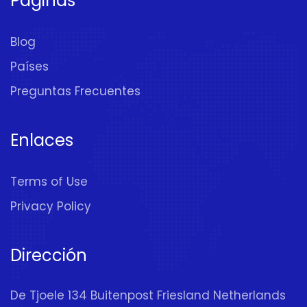
Páginas
Blog
Países
Preguntas Frecuentes
Enlaces
Terms of Use
Privacy Policy
Dirección
De Tjoele 134 Buitenpost Friesland Netherlands