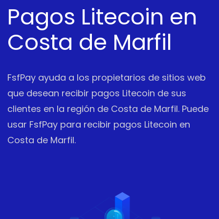
Pagos Litecoin en
Costa de Marfil
FsfPay ayuda a los propietarios de sitios web
que desean recibir pagos Litecoin de sus
clientes en la región de Costa de Marfil. Puede
usar FsfPay para recibir pagos Litecoin en
Costa de Marfil.