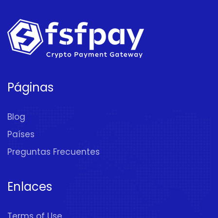
Páginas
Blog
Países
Preguntas Frecuentes
Enlaces
Terms of Use