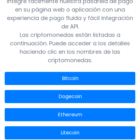
Integre fácilmente nuestra pasarela de pago
en su página web o aplicación con una
experiencia de pago fluida y fácil integración
de API.
Las criptomonedas están listadas a
continuación. Puede acceder a los detalles
haciendo clic en los nombres de las
criptomonedas.
Bitcoin
Dogecoin
Ethereum
Litecoin