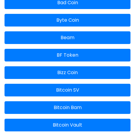
Bad Coin
Byte Coin
Beam
BF Token
Bizz Coin
Bitcoin SV
Bitcoin Bam
Bitcoin Vault