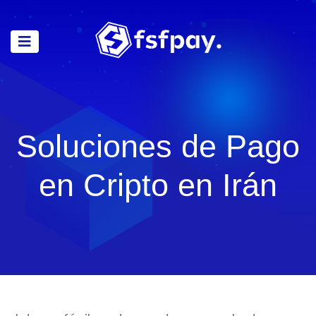
Soluciones de Pago
en Cripto en Irán