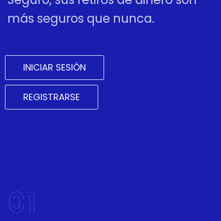
más seguros que nunca.
INICIAR SESIÓN
REGISTRARSE
01