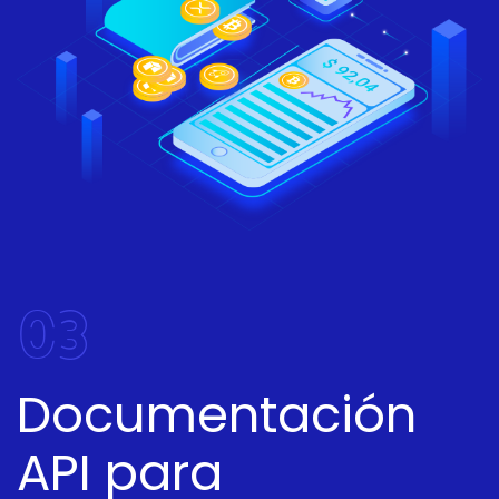
03
Documentación
API para