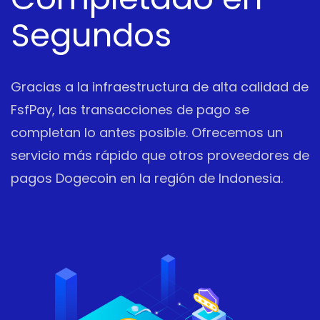
Segundos
Gracias a la infraestructura de alta calidad de
FsfPay, las transacciones de pago se
completan lo antes posible. Ofrecemos un
servicio más rápido que otros proveedores de
pagos Dogecoin en la región de Indonesia.