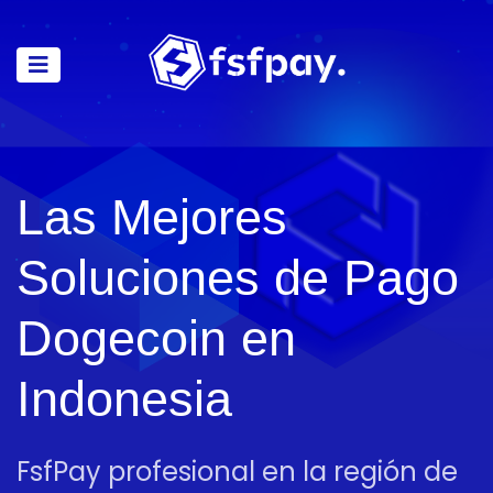
Las Mejores
Soluciones de Pago
Dogecoin en
Indonesia
FsfPay profesional en la región de