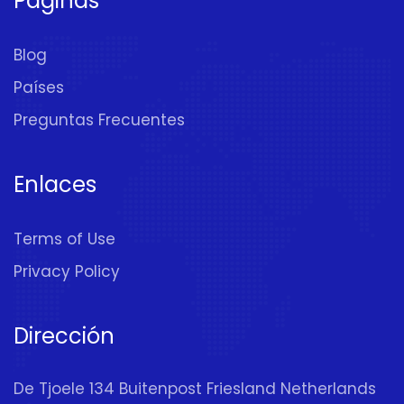
Páginas
Blog
Países
Preguntas Frecuentes
Enlaces
Terms of Use
Privacy Policy
Dirección
De Tjoele 134 Buitenpost Friesland Netherlands