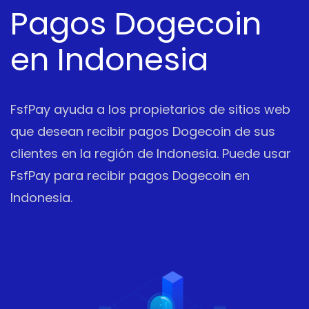
Pagos Dogecoin
en Indonesia
FsfPay ayuda a los propietarios de sitios web
que desean recibir pagos Dogecoin de sus
clientes en la región de Indonesia. Puede usar
FsfPay para recibir pagos Dogecoin en
Indonesia.