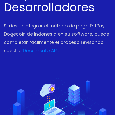
Desarrolladores
Si desea integrar el método de pago FsfPay
Dogecoin de Indonesia en su software, puede
completar fácilmente el proceso revisando
nuestro
Documento API
.