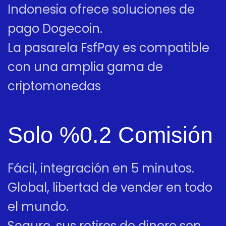
Indonesia ofrece soluciones de
pago Dogecoin.
La pasarela FsfPay es compatible
con una amplia gama de
criptomonedas
Solo %0.2 Comisión
Fácil, integración en 5 minutos.
Global, libertad de vender en todo
el mundo.
Seguro, sus retiros de dinero son