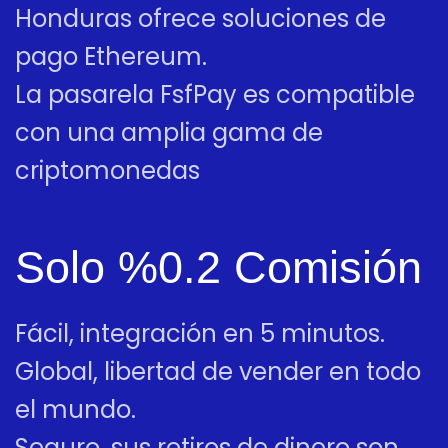
Honduras ofrece soluciones de
pago Ethereum.
La pasarela FsfPay es compatible
con una amplia gama de
criptomonedas
Solo %0.2 Comisión
Fácil, integración en 5 minutos.
Global, libertad de vender en todo
el mundo.
Seguro, sus retiros de dinero son