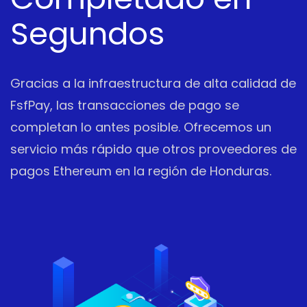
Segundos
Gracias a la infraestructura de alta calidad de
FsfPay, las transacciones de pago se
completan lo antes posible. Ofrecemos un
servicio más rápido que otros proveedores de
pagos Ethereum en la región de Honduras.