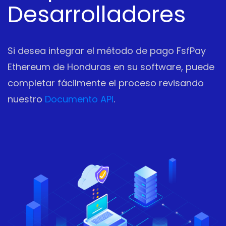
Desarrolladores
Si desea integrar el método de pago FsfPay
Ethereum de Honduras en su software, puede
completar fácilmente el proceso revisando
nuestro
Documento API
.