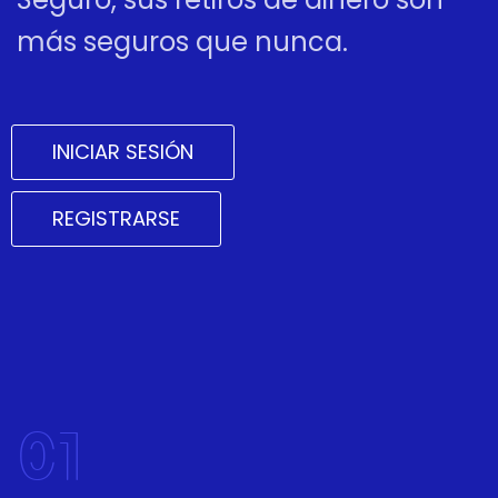
más seguros que nunca.
INICIAR SESIÓN
REGISTRARSE
01