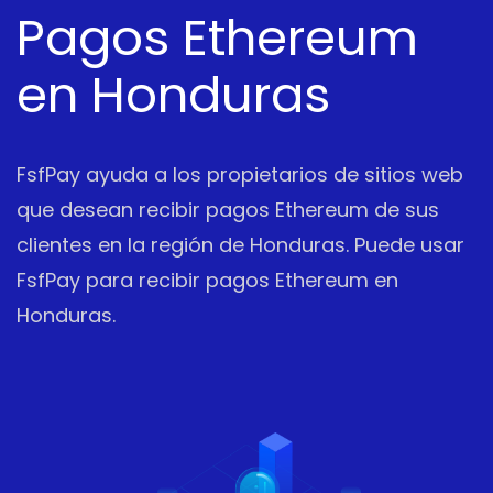
Pagos Ethereum
en Honduras
FsfPay ayuda a los propietarios de sitios web
que desean recibir pagos Ethereum de sus
clientes en la región de Honduras. Puede usar
FsfPay para recibir pagos Ethereum en
Honduras.