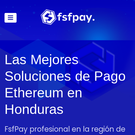
Las Mejores
Soluciones de Pago
Ethereum en
Honduras
FsfPay profesional en la región de