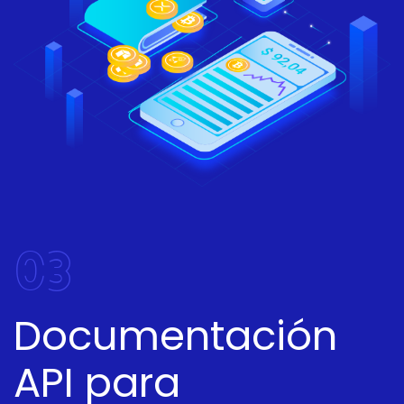
03
Documentación
API para