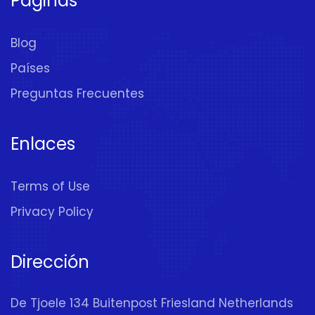
Páginas
Blog
Países
Preguntas Frecuentes
Enlaces
Terms of Use
Privacy Policy
Dirección
De Tjoele 134 Buitenpost Friesland Netherlands