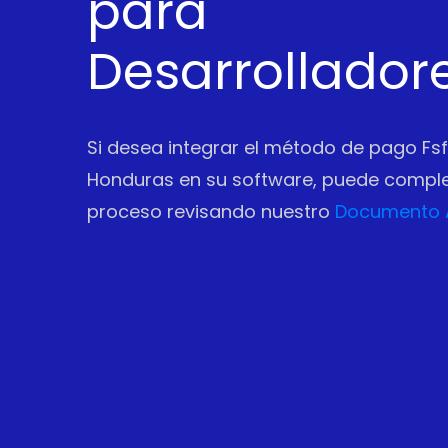
para
Desarrollador
Si desea integrar el método de pago Fs
Honduras en su software, puede complet
proceso revisando nuestro
Documento 