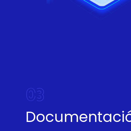
03
Documentació