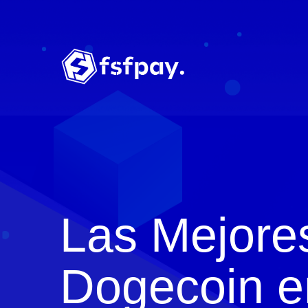
Las Mejore
Dogecoin e