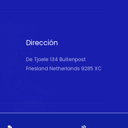
Dirección
De Tjoele 134 Buitenpost
Friesland Netherlands 9285 XC