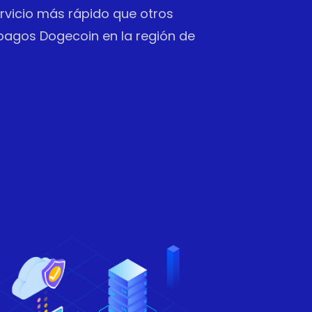
vicio más rápido que otros
pagos Dogecoin en la región de