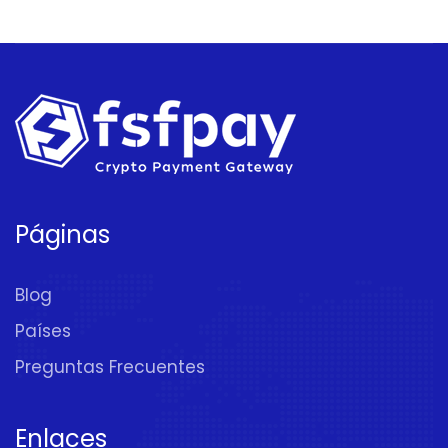
Páginas
Blog
Países
Preguntas Frecuentes
Enlaces