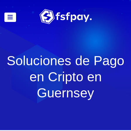
Soluciones de Pago
en Cripto en
Guernsey