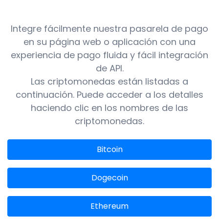
Integre fácilmente nuestra pasarela de pago
en su página web o aplicación con una
experiencia de pago fluida y fácil integración
de API.
Las criptomonedas están listadas a
continuación. Puede acceder a los detalles
haciendo clic en los nombres de las
criptomonedas.
Bitcoin
Dogecoin
Ethereum