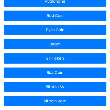
Avalanche
Bad Coin
Byte Coin
Beam
BF Token
Bizz Coin
Bitcoin SV
Bitcoin Bam