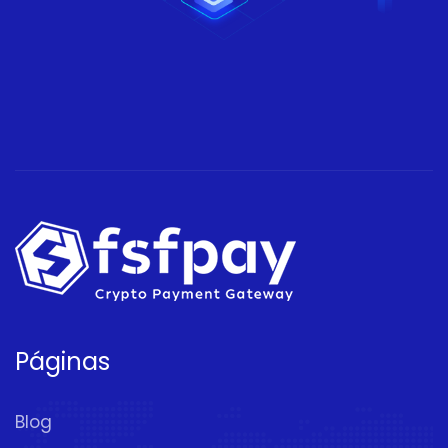
Páginas
Blog