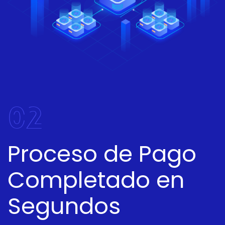
02
Proceso de Pago
Completado en
Segundos