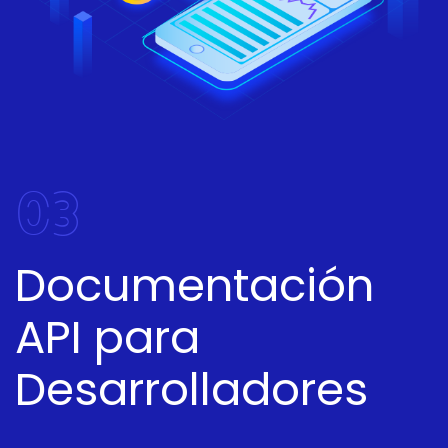
03
Documentación
API para
Desarrolladores