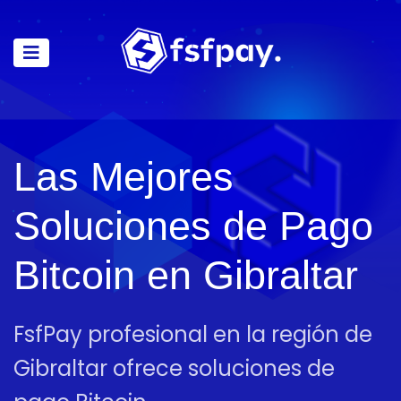
Las Mejores
Soluciones de Pago
Bitcoin en Gibraltar
FsfPay profesional en la región de
Gibraltar ofrece soluciones de