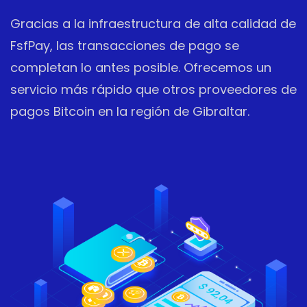
Gracias a la infraestructura de alta calidad de
FsfPay, las transacciones de pago se
completan lo antes posible. Ofrecemos un
servicio más rápido que otros proveedores de
pagos Bitcoin en la región de Gibraltar.