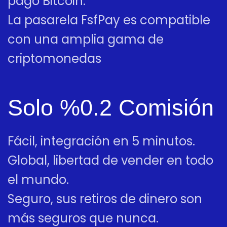
pago Bitcoin.
La pasarela FsfPay es compatible
con una amplia gama de
criptomonedas
Solo %0.2 Comisión
Fácil, integración en 5 minutos.
Global, libertad de vender en todo
el mundo.
Seguro, sus retiros de dinero son
más seguros que nunca.