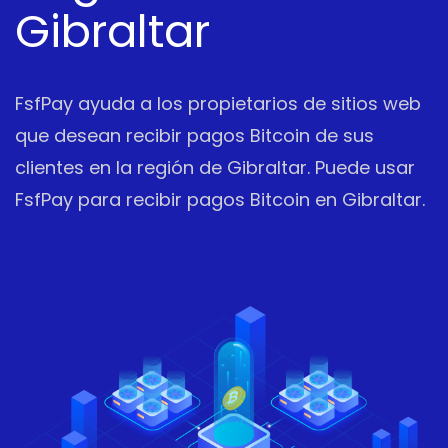
Gibraltar
FsfPay ayuda a los propietarios de sitios web
que desean recibir pagos Bitcoin de sus
clientes en la región de Gibraltar. Puede usar
FsfPay para recibir pagos Bitcoin en Gibraltar.