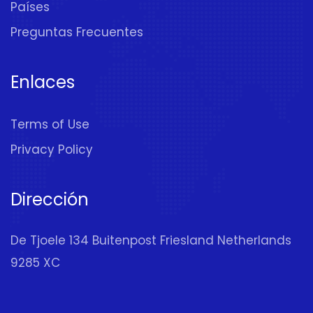
Países
Preguntas Frecuentes
Enlaces
Terms of Use
Privacy Policy
Dirección
De Tjoele 134 Buitenpost Friesland Netherlands
9285 XC