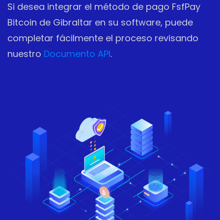
Si desea integrar el método de pago FsfPay
Bitcoin de Gibraltar en su software, puede
completar fácilmente el proceso revisando
nuestro
Documento API
.