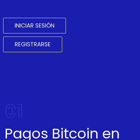
INICIAR SESIÓN
REGISTRARSE
01
Pagos Bitcoin en