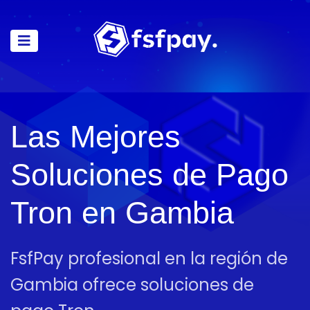
Las Mejores
Soluciones de Pago
Tron en Gambia
FsfPay profesional en la región de
Gambia ofrece soluciones de