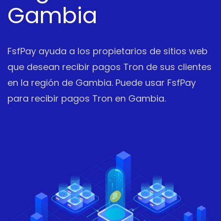
Gambia
FsfPay ayuda a los propietarios de sitios web
que desean recibir pagos Tron de sus clientes
en la región de Gambia. Puede usar FsfPay
para recibir pagos Tron en Gambia.