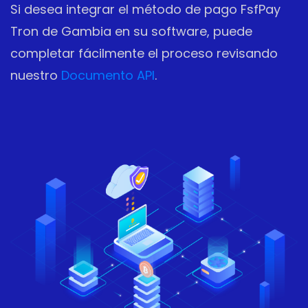
Si desea integrar el método de pago FsfPay
Tron de Gambia en su software, puede
completar fácilmente el proceso revisando
nuestro
Documento API
.