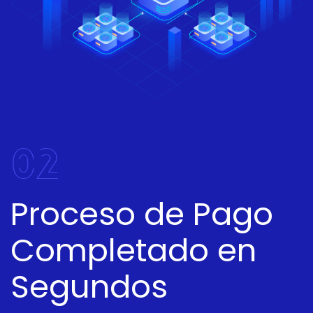
02
Proceso de Pago
Completado en
Segundos