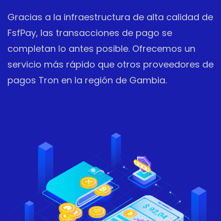
Gracias a la infraestructura de alta calidad de
FsfPay, las transacciones de pago se
completan lo antes posible. Ofrecemos un
servicio más rápido que otros proveedores de
pagos Tron en la región de Gambia.