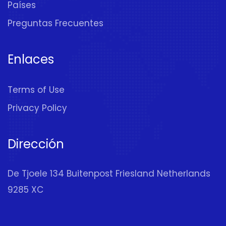
Países
Preguntas Frecuentes
Enlaces
Terms of Use
Privacy Policy
Dirección
De Tjoele 134 Buitenpost Friesland Netherlands
9285 XC