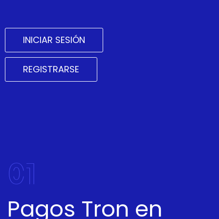
INICIAR SESIÓN
REGISTRARSE
01
Pagos Tron en