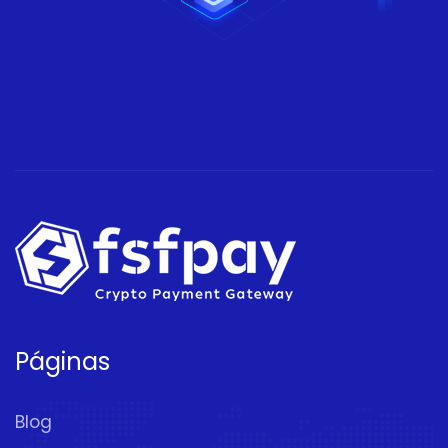
Páginas
Blog