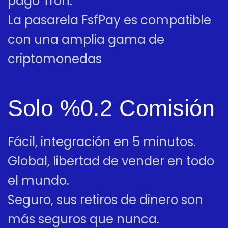
pago Tron.
La pasarela FsfPay es compatible
con una amplia gama de
criptomonedas
Solo %0.2 Comisión
Fácil, integración en 5 minutos.
Global, libertad de vender en todo
el mundo.
Seguro, sus retiros de dinero son
más seguros que nunca.