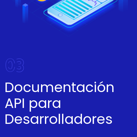
03
Documentación
API para
Desarrolladores