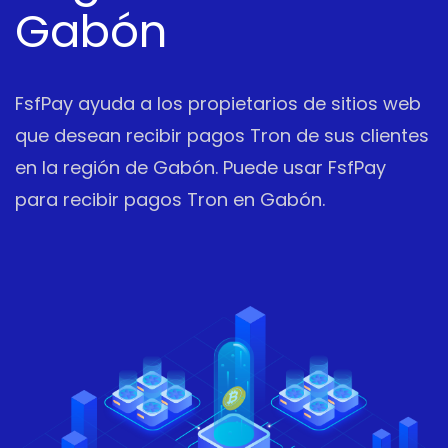
Gabón
FsfPay ayuda a los propietarios de sitios web
que desean recibir pagos Tron de sus clientes
en la región de Gabón. Puede usar FsfPay
para recibir pagos Tron en Gabón.