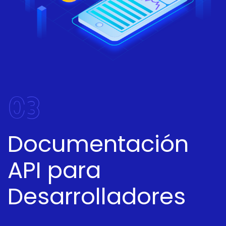
03
Documentación
API para
Desarrolladores