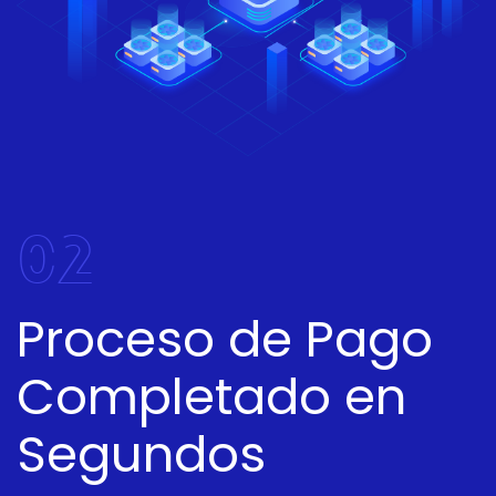
02
Proceso de Pago
Completado en
Segundos