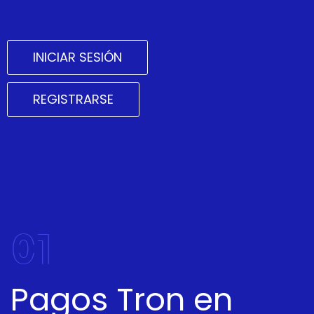
INICIAR SESIÓN
REGISTRARSE
01
Pagos Tron en