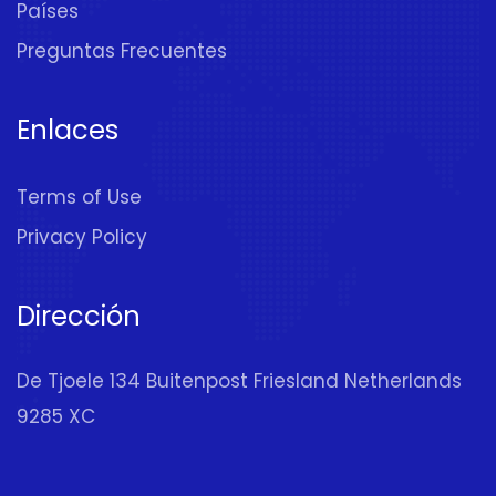
Países
Preguntas Frecuentes
Enlaces
Terms of Use
Privacy Policy
Dirección
De Tjoele 134 Buitenpost Friesland Netherlands
9285 XC