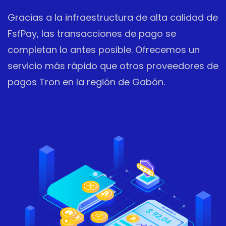
Gracias a la infraestructura de alta calidad de
FsfPay, las transacciones de pago se
completan lo antes posible. Ofrecemos un
servicio más rápido que otros proveedores de
pagos Tron en la región de Gabón.