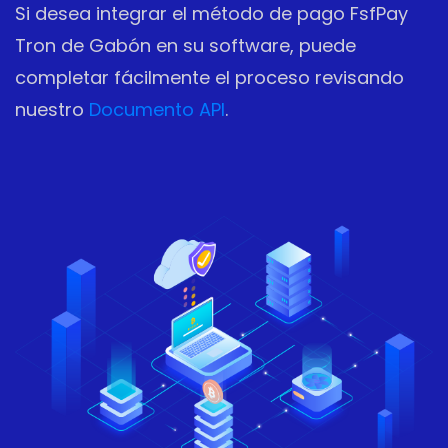
Si desea integrar el método de pago FsfPay
Tron de Gabón en su software, puede
completar fácilmente el proceso revisando
nuestro
Documento API
.