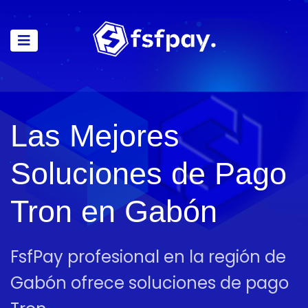
Las Mejores
Soluciones de Pago
Tron en Gabón
FsfPay profesional en la región de
Gabón ofrece soluciones de pago