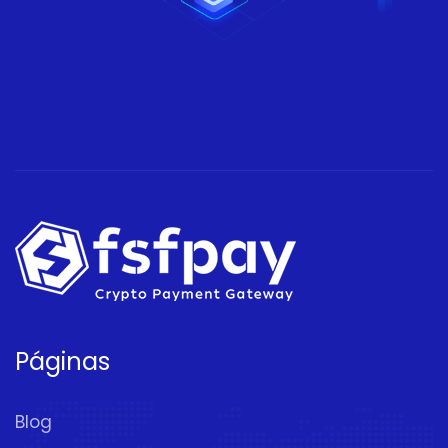
Páginas
Blog