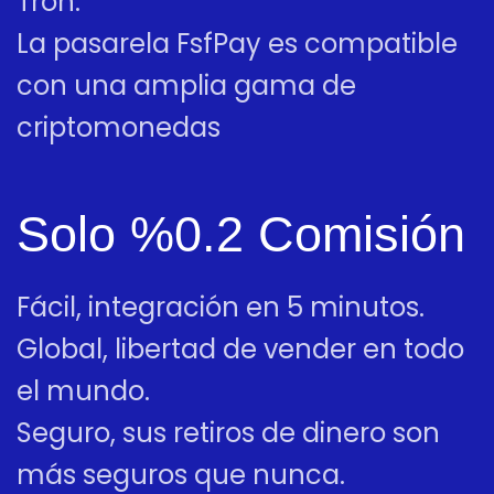
Tron.
La pasarela FsfPay es compatible
con una amplia gama de
criptomonedas
Solo %0.2 Comisión
Fácil, integración en 5 minutos.
Global, libertad de vender en todo
el mundo.
Seguro, sus retiros de dinero son
más seguros que nunca.