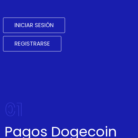
INICIAR SESIÓN
REGISTRARSE
01
Pagos Dogecoin