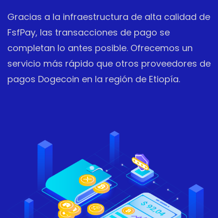
Gracias a la infraestructura de alta calidad de
FsfPay, las transacciones de pago se
completan lo antes posible. Ofrecemos un
servicio más rápido que otros proveedores de
pagos Dogecoin en la región de Etiopía.