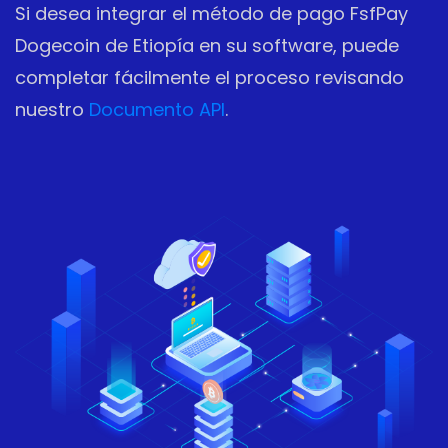
Si desea integrar el método de pago FsfPay
Dogecoin de Etiopía en su software, puede
completar fácilmente el proceso revisando
nuestro
Documento API
.