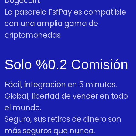
Dogecoin.
La pasarela FsfPay es compatible
con una amplia gama de
criptomonedas
Solo %0.2 Comisión
Fácil, integración en 5 minutos.
Global, libertad de vender en todo
el mundo.
Seguro, sus retiros de dinero son
más seguros que nunca.