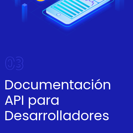
03
Documentación
API para
Desarrolladores