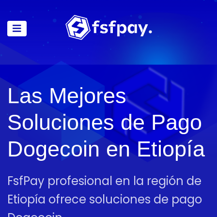
Las Mejores
Soluciones de Pago
Dogecoin en Etiopía
FsfPay profesional en la región de
Etiopía ofrece soluciones de pago