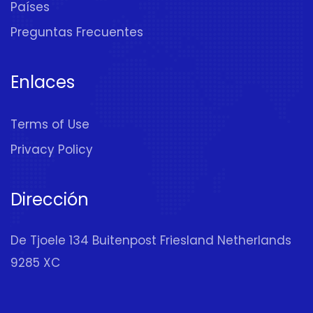
Países
Preguntas Frecuentes
Enlaces
Terms of Use
Privacy Policy
Dirección
De Tjoele 134 Buitenpost Friesland Netherlands
9285 XC