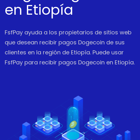
en Etiopía
FsfPay ayuda a los propietarios de sitios web
que desean recibir pagos Dogecoin de sus
clientes en la región de Etiopía. Puede usar
FsfPay para recibir pagos Dogecoin en Etiopía.