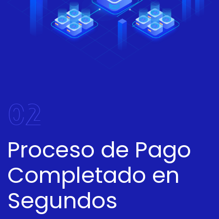
02
Proceso de Pago
Completado en
Segundos