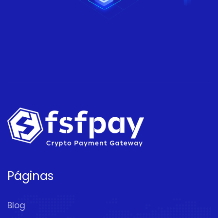
Páginas
Blog