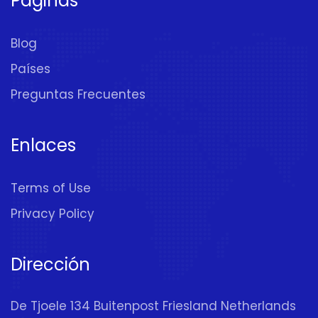
Páginas
Blog
Países
Preguntas Frecuentes
Enlaces
Terms of Use
Privacy Policy
Dirección
De Tjoele 134 Buitenpost Friesland Netherlands