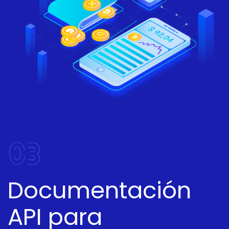
03
Documentación
API para