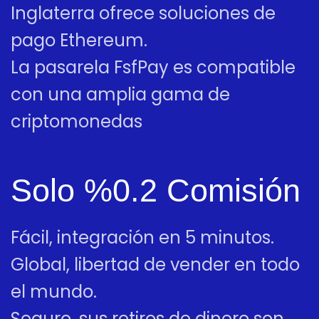
Inglaterra ofrece soluciones de
pago Ethereum.
La pasarela FsfPay es compatible
con una amplia gama de
criptomonedas
Solo %0.2 Comisión
Fácil, integración en 5 minutos.
Global, libertad de vender en todo
el mundo.
Seguro, sus retiros de dinero son