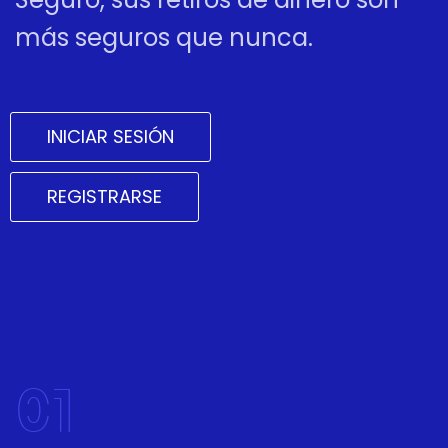
más seguros que nunca.
INICIAR SESIÓN
REGISTRARSE
01