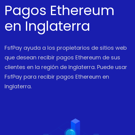
Pagos Ethereum
en Inglaterra
FsfPay ayuda a los propietarios de sitios web
que desean recibir pagos Ethereum de sus
clientes en la región de Inglaterra. Puede usar
FsfPay para recibir pagos Ethereum en
Inglaterra.