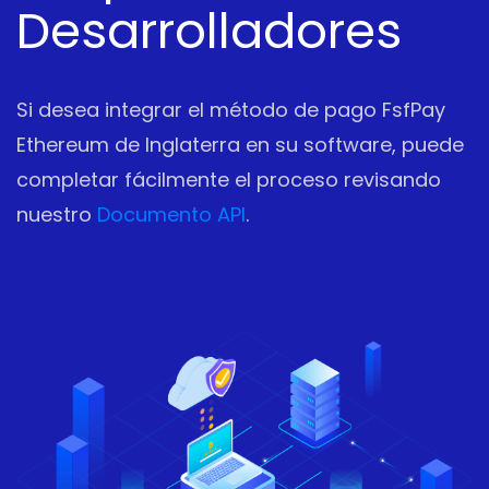
Desarrolladores
Si desea integrar el método de pago FsfPay
Ethereum de Inglaterra en su software, puede
completar fácilmente el proceso revisando
nuestro
Documento API
.