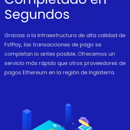
Segundos
Gracias a la infraestructura de alta calidad de
FsfPay, las transacciones de pago se
completan lo antes posible. Ofrecemos un
servicio más rápido que otros proveedores de
pagos Ethereum en la región de Inglaterra.