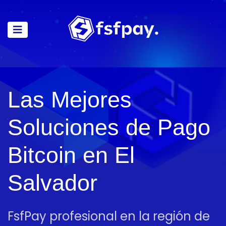
Las Mejores
Soluciones de Pago
Bitcoin en El
Salvador
FsfPay profesional en la región de