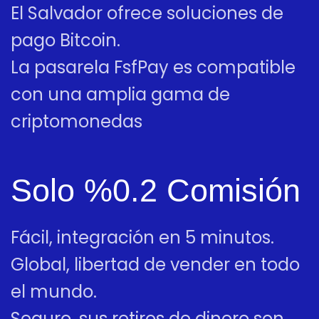
El Salvador ofrece soluciones de
pago Bitcoin.
La pasarela FsfPay es compatible
con una amplia gama de
criptomonedas
Solo %0.2 Comisión
Fácil, integración en 5 minutos.
Global, libertad de vender en todo
el mundo.
Seguro, sus retiros de dinero son