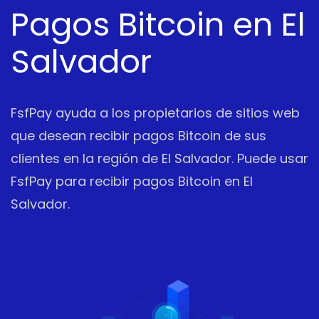
Pagos Bitcoin en El
Salvador
FsfPay ayuda a los propietarios de sitios web
que desean recibir pagos Bitcoin de sus
clientes en la región de El Salvador. Puede usar
FsfPay para recibir pagos Bitcoin en El
Salvador.