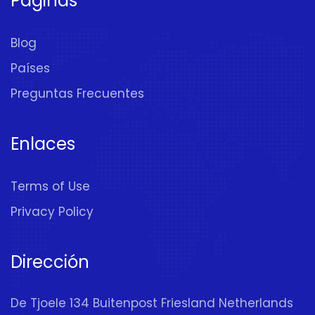
Páginas
Blog
Países
Preguntas Frecuentes
Enlaces
Terms of Use
Privacy Policy
Dirección
De Tjoele 134 Buitenpost Friesland Netherlands