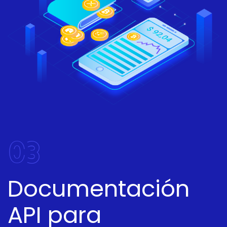
03
Documentación
API para