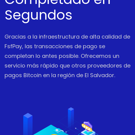
Segundos
Gracias a la infraestructura de alta calidad de
FsfPay, las transacciones de pago se
completan lo antes posible. Ofrecemos un
servicio más rápido que otros proveedores de
pagos Bitcoin en la región de El Salvador.