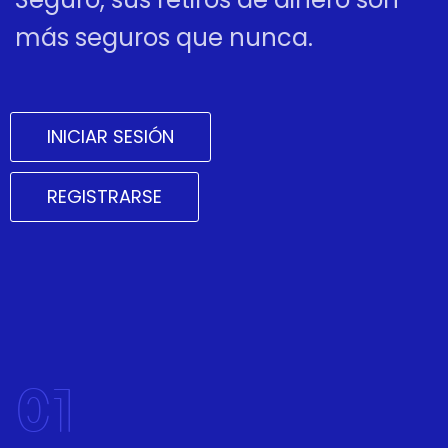
más seguros que nunca.
INICIAR SESIÓN
REGISTRARSE
01