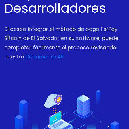
Desarrolladores
Si desea integrar el método de pago FsfPay
Bitcoin de El Salvador en su software, puede
completar fácilmente el proceso revisando
nuestro
Documento API
.