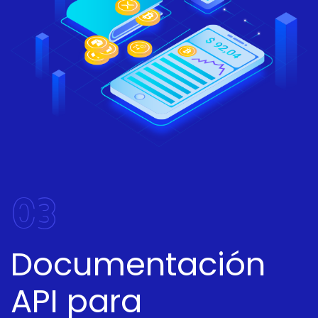
03
Documentación
API para