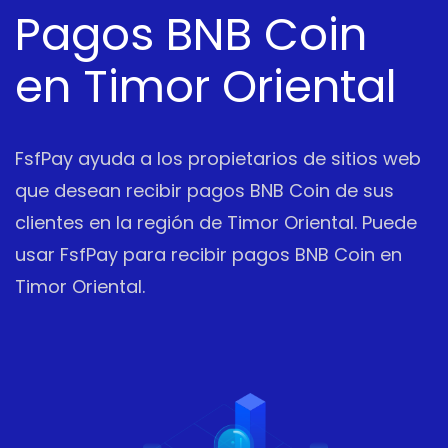
Pagos BNB Coin
en Timor Oriental
FsfPay ayuda a los propietarios de sitios web
que desean recibir pagos BNB Coin de sus
clientes en la región de Timor Oriental. Puede
usar FsfPay para recibir pagos BNB Coin en
Timor Oriental.