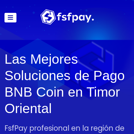
Las Mejores
Soluciones de Pago
BNB Coin en Timor
Oriental
FsfPay profesional en la región de