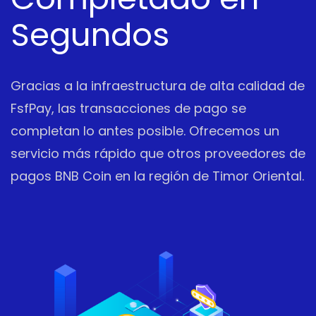
Segundos
Gracias a la infraestructura de alta calidad de
FsfPay, las transacciones de pago se
completan lo antes posible. Ofrecemos un
servicio más rápido que otros proveedores de
pagos BNB Coin en la región de Timor Oriental.