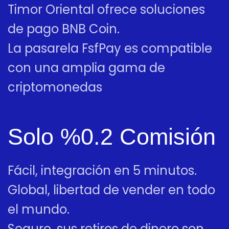
Timor Oriental ofrece soluciones
de pago BNB Coin.
La pasarela FsfPay es compatible
con una amplia gama de
criptomonedas
Solo %0.2 Comisión
Fácil, integración en 5 minutos.
Global, libertad de vender en todo
el mundo.
Seguro, sus retiros de dinero son