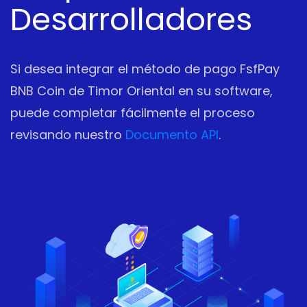
Desarrolladores
Si desea integrar el método de pago FsfPay
BNB Coin de Timor Oriental en su software,
puede completar fácilmente el proceso
revisando nuestro
Documento API
.