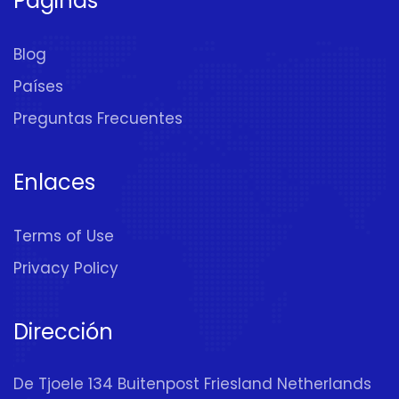
Páginas
Blog
Países
Preguntas Frecuentes
Enlaces
Terms of Use
Privacy Policy
Dirección
De Tjoele 134 Buitenpost Friesland Netherlands