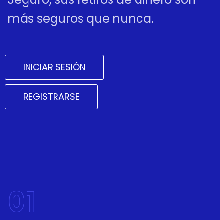
más seguros que nunca.
INICIAR SESIÓN
REGISTRARSE
01