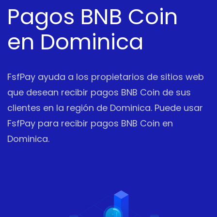
Pagos BNB Coin
en Dominica
FsfPay ayuda a los propietarios de sitios web
que desean recibir pagos BNB Coin de sus
clientes en la región de Dominica. Puede usar
FsfPay para recibir pagos BNB Coin en
Dominica.