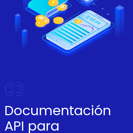
03
Documentación
API para