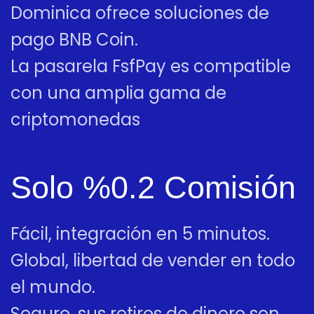
Dominica ofrece soluciones de
pago BNB Coin.
La pasarela FsfPay es compatible
con una amplia gama de
criptomonedas
Solo %0.2 Comisión
Fácil, integración en 5 minutos.
Global, libertad de vender en todo
el mundo.
Seguro, sus retiros de dinero son