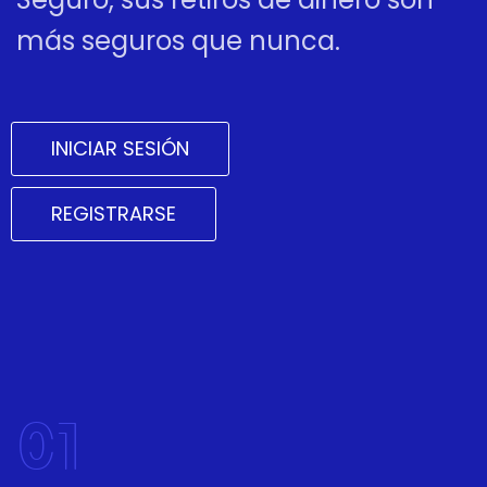
más seguros que nunca.
INICIAR SESIÓN
REGISTRARSE
01