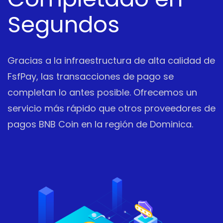
Segundos
Gracias a la infraestructura de alta calidad de
FsfPay, las transacciones de pago se
completan lo antes posible. Ofrecemos un
servicio más rápido que otros proveedores de
pagos BNB Coin en la región de Dominica.