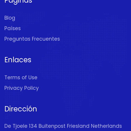
Páginas
Blog
Países
Preguntas Frecuentes
Enlaces
Terms of Use
Privacy Policy
Dirección
De Tjoele 134 Buitenpost Friesland Netherlands