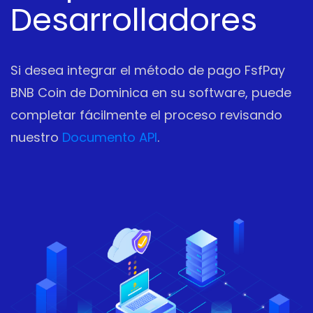
Desarrolladores
Si desea integrar el método de pago FsfPay
BNB Coin de Dominica en su software, puede
completar fácilmente el proceso revisando
nuestro
Documento API
.