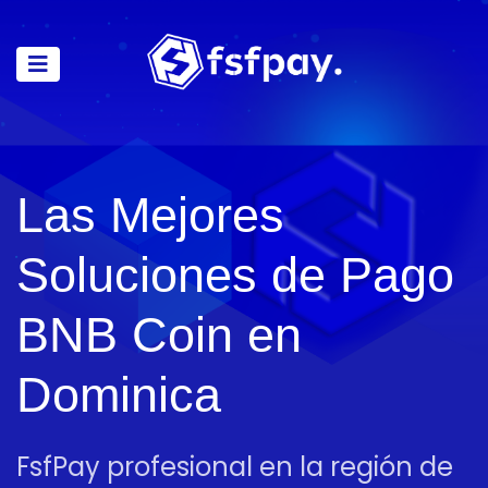
Las Mejores
Soluciones de Pago
BNB Coin en
Dominica
FsfPay profesional en la región de