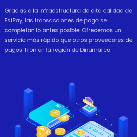
Gracias a la infraestructura de alta calidad de
FsfPay, las transacciones de pago se
completan lo antes posible. Ofrecemos un
servicio más rápido que otros proveedores de
pagos Tron en la región de Dinamarca.