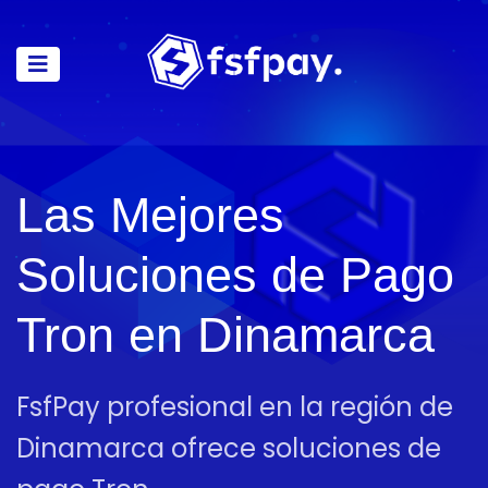
Las Mejores
Soluciones de Pago
Tron en Dinamarca
FsfPay profesional en la región de
Dinamarca ofrece soluciones de