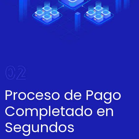
02
Proceso de Pago
Completado en
Segundos