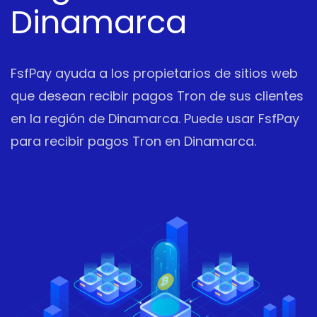
Dinamarca
FsfPay ayuda a los propietarios de sitios web
que desean recibir pagos Tron de sus clientes
en la región de Dinamarca. Puede usar FsfPay
para recibir pagos Tron en Dinamarca.