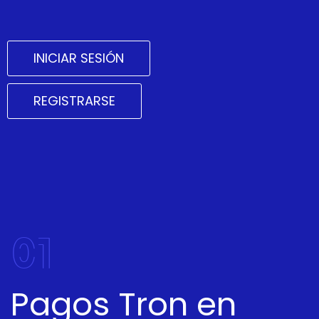
INICIAR SESIÓN
REGISTRARSE
01
Pagos Tron en