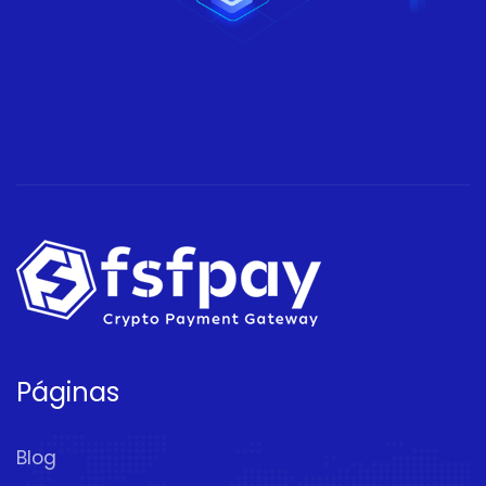
Páginas
Blog