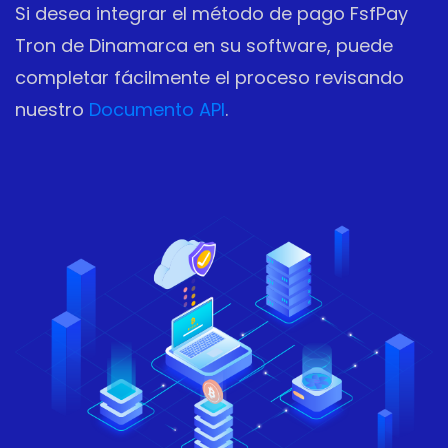
Si desea integrar el método de pago FsfPay
Tron de Dinamarca en su software, puede
completar fácilmente el proceso revisando
nuestro
Documento API
.