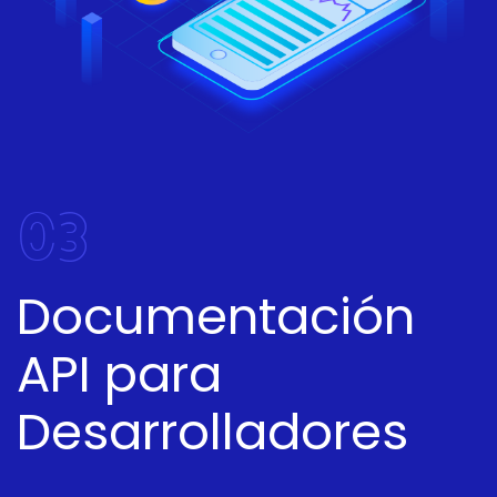
03
Documentación
API para
Desarrolladores