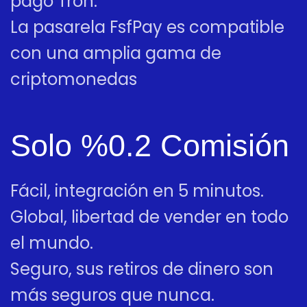
pago Tron.
La pasarela FsfPay es compatible
con una amplia gama de
criptomonedas
Solo %0.2 Comisión
Fácil, integración en 5 minutos.
Global, libertad de vender en todo
el mundo.
Seguro, sus retiros de dinero son
más seguros que nunca.