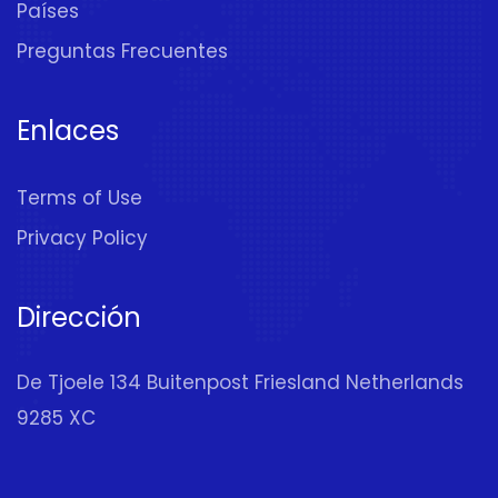
Países
Preguntas Frecuentes
Enlaces
Terms of Use
Privacy Policy
Dirección
De Tjoele 134 Buitenpost Friesland Netherlands
9285 XC