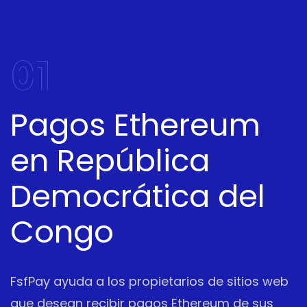
01
Pagos Ethereum
en República
Democrática del
Congo
FsfPay ayuda a los propietarios de sitios web
que desean recibir pagos Ethereum de sus