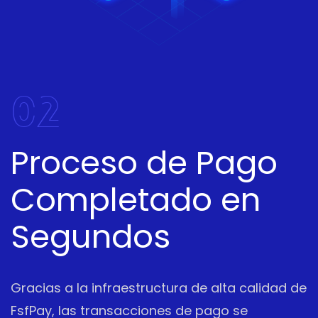
02
Proceso de Pago
Completado en
Segundos
Gracias a la infraestructura de alta calidad de
FsfPay, las transacciones de pago se