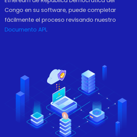
Ethereum de República Democrática del
Congo en su software, puede completar
fácilmente el proceso revisando nuestro
Documento API
.