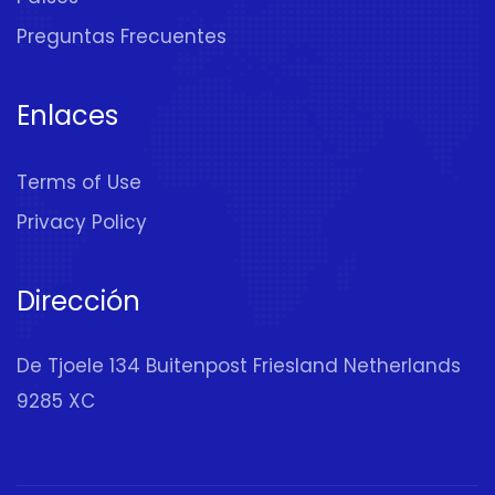
Preguntas Frecuentes
Enlaces
Terms of Use
Privacy Policy
Dirección
De Tjoele 134 Buitenpost Friesland Netherlands
9285 XC