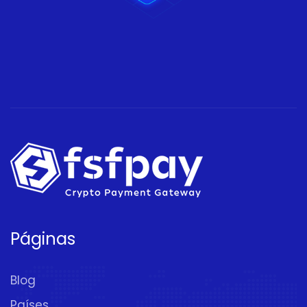
Páginas
Blog
Países