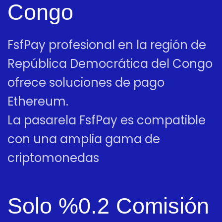
Congo
FsfPay profesional en la región de
República Democrática del Congo
ofrece soluciones de pago
Ethereum.
La pasarela FsfPay es compatible
con una amplia gama de
criptomonedas
Solo %0.2 Comisión