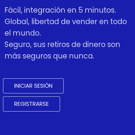
Fácil, integración en 5 minutos.
Global, libertad de vender en todo
el mundo.
Seguro, sus retiros de dinero son
más seguros que nunca.
INICIAR SESIÓN
REGISTRARSE