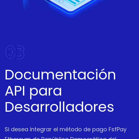
03
Documentación
API para
Desarrolladores
Si desea integrar el método de pago FsfPay