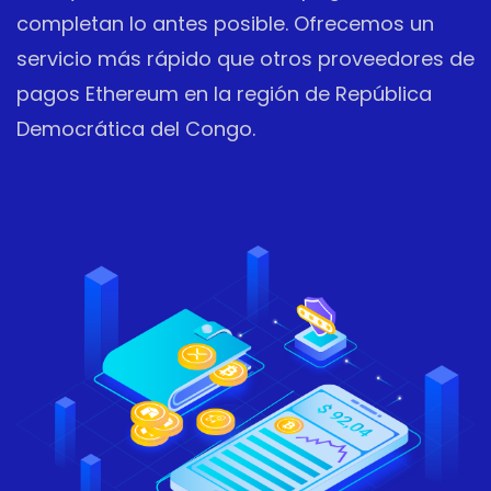
completan lo antes posible. Ofrecemos un
servicio más rápido que otros proveedores de
pagos Ethereum en la región de República
Democrática del Congo.