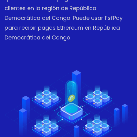
clientes en la región de República
Democrática del Congo. Puede usar FsfPay
para recibir pagos Ethereum en República
Democrática del Congo.