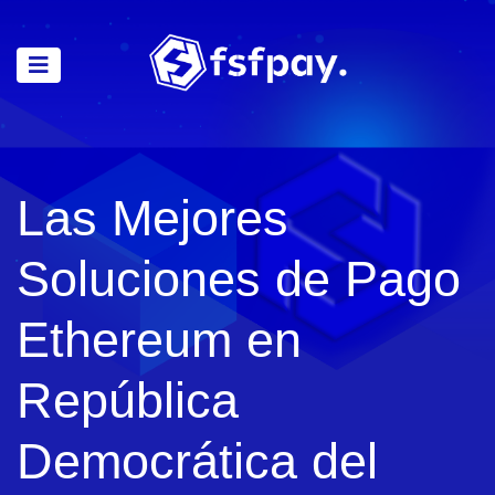
Las Mejores
Soluciones de Pago
Ethereum en
República
Democrática del