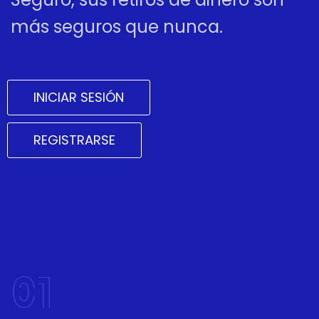
más seguros que nunca.
INICIAR SESIÓN
REGISTRARSE
01