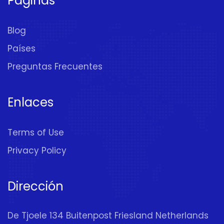
Páginas
Blog
Países
Preguntas Frecuentes
Enlaces
Terms of Use
Privacy Policy
Dirección
De Tjoele 134 Buitenpost Friesland Netherlands