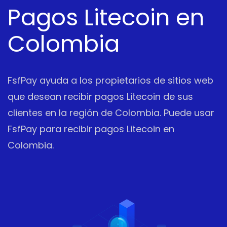
Pagos Litecoin en
Colombia
FsfPay ayuda a los propietarios de sitios web
que desean recibir pagos Litecoin de sus
clientes en la región de Colombia. Puede usar
FsfPay para recibir pagos Litecoin en
Colombia.