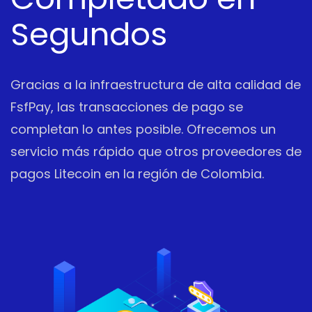
Segundos
Gracias a la infraestructura de alta calidad de
FsfPay, las transacciones de pago se
completan lo antes posible. Ofrecemos un
servicio más rápido que otros proveedores de
pagos Litecoin en la región de Colombia.