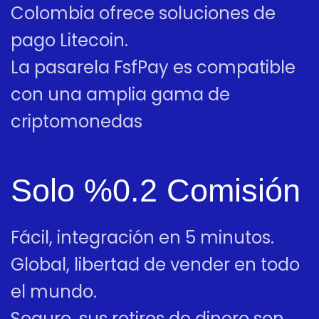
Colombia ofrece soluciones de
pago Litecoin.
La pasarela FsfPay es compatible
con una amplia gama de
criptomonedas
Solo %0.2 Comisión
Fácil, integración en 5 minutos.
Global, libertad de vender en todo
el mundo.
Seguro, sus retiros de dinero son