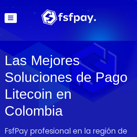
Las Mejores
Soluciones de Pago
Litecoin en
Colombia
FsfPay profesional en la región de