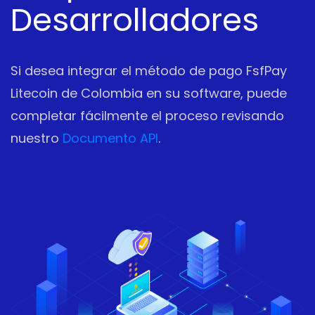
Desarrolladores
Si desea integrar el método de pago FsfPay
Litecoin de Colombia en su software, puede
completar fácilmente el proceso revisando
nuestro
Documento API
.