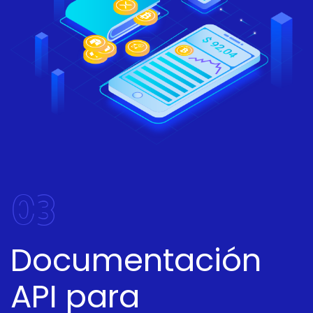
03
Documentación
API para