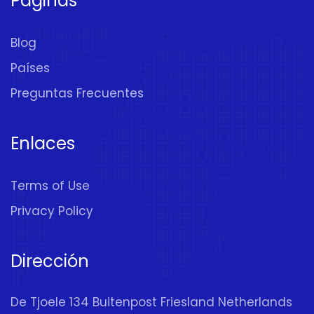
Páginas
Blog
Países
Preguntas Frecuentes
Enlaces
Terms of Use
Privacy Policy
Dirección
De Tjoele 134 Buitenpost Friesland Netherlands