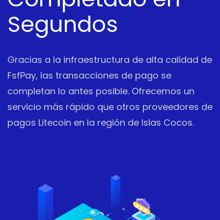
Segundos
Gracias a la infraestructura de alta calidad de
FsfPay, las transacciones de pago se
completan lo antes posible. Ofrecemos un
servicio más rápido que otros proveedores de
pagos Litecoin en la región de Islas Cocos.