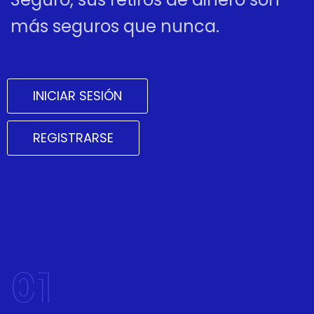
más seguros que nunca.
INICIAR SESIÓN
REGISTRARSE
01