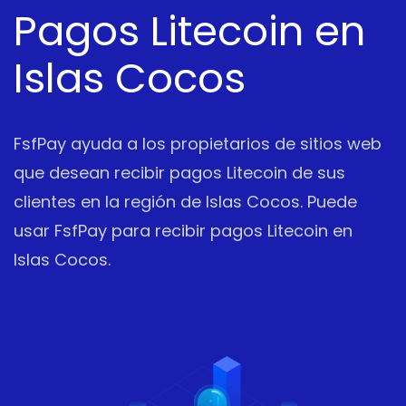
Pagos Litecoin en
Islas Cocos
FsfPay ayuda a los propietarios de sitios web
que desean recibir pagos Litecoin de sus
clientes en la región de Islas Cocos. Puede
usar FsfPay para recibir pagos Litecoin en
Islas Cocos.