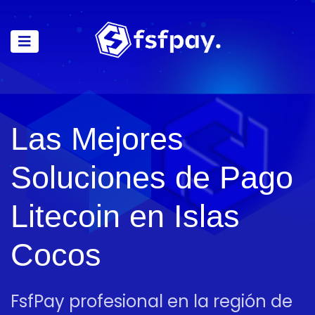
Las Mejores
Soluciones de Pago
Litecoin en Islas
Cocos
FsfPay profesional en la región de