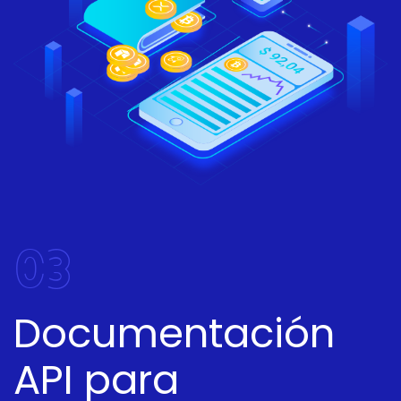
03
Documentación
API para