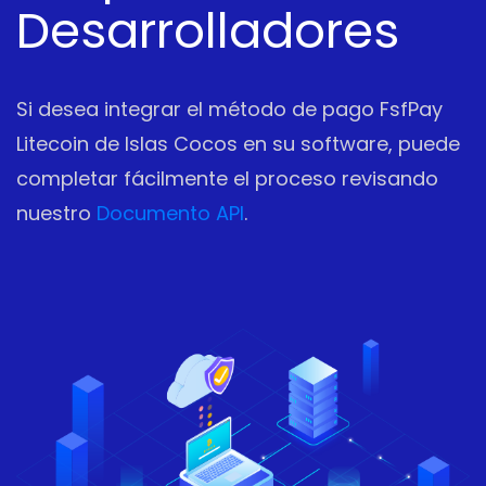
Desarrolladores
Si desea integrar el método de pago FsfPay
Litecoin de Islas Cocos en su software, puede
completar fácilmente el proceso revisando
nuestro
Documento API
.