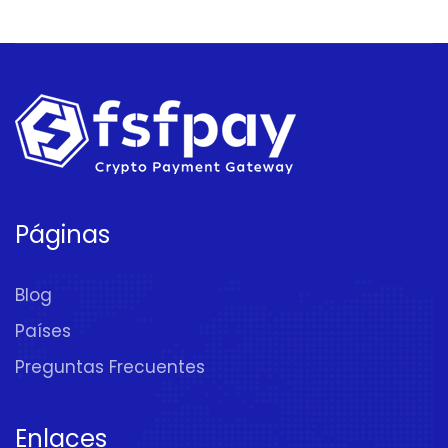
Páginas
Blog
Países
Preguntas Frecuentes
Enlaces