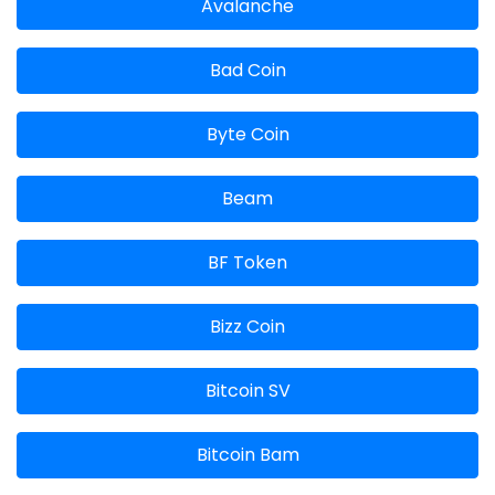
Avalanche
Bad Coin
Byte Coin
Beam
BF Token
Bizz Coin
Bitcoin SV
Bitcoin Bam