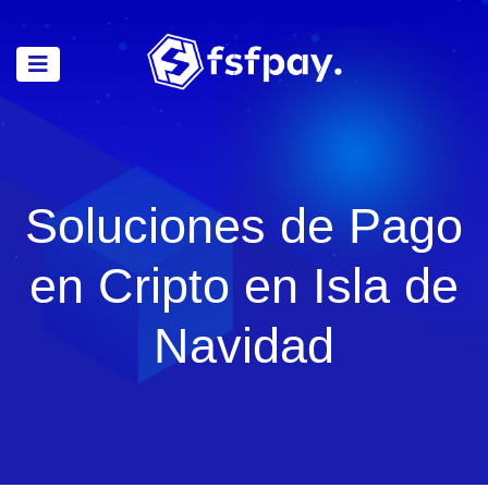
Soluciones de Pago
en Cripto en Isla de
Navidad