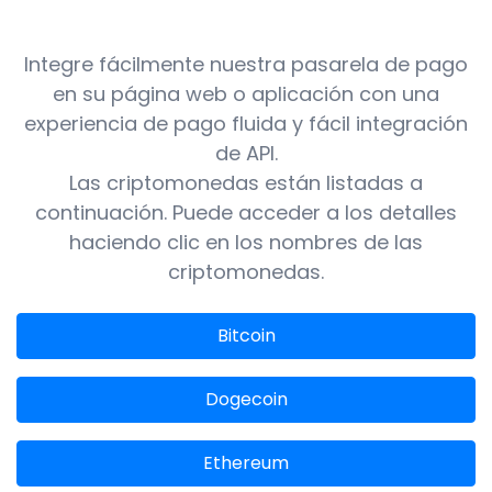
Integre fácilmente nuestra pasarela de pago
en su página web o aplicación con una
experiencia de pago fluida y fácil integración
de API.
Las criptomonedas están listadas a
continuación. Puede acceder a los detalles
haciendo clic en los nombres de las
criptomonedas.
Bitcoin
Dogecoin
Ethereum