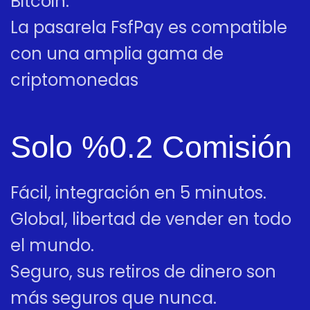
Bitcoin.
La pasarela FsfPay es compatible
con una amplia gama de
criptomonedas
Solo %0.2 Comisión
Fácil, integración en 5 minutos.
Global, libertad de vender en todo
el mundo.
Seguro, sus retiros de dinero son
más seguros que nunca.