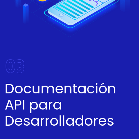
03
Documentación
API para
Desarrolladores