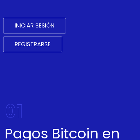
INICIAR SESIÓN
REGISTRARSE
01
Pagos Bitcoin en