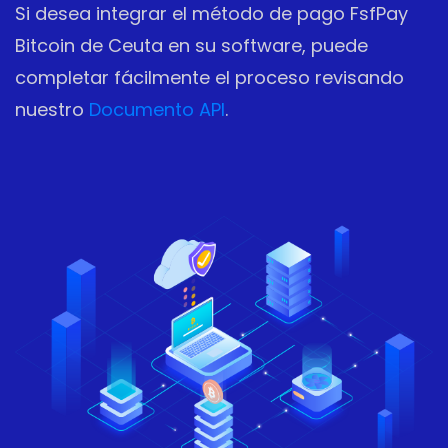
Si desea integrar el método de pago FsfPay
Bitcoin de Ceuta en su software, puede
completar fácilmente el proceso revisando
nuestro
Documento API
.