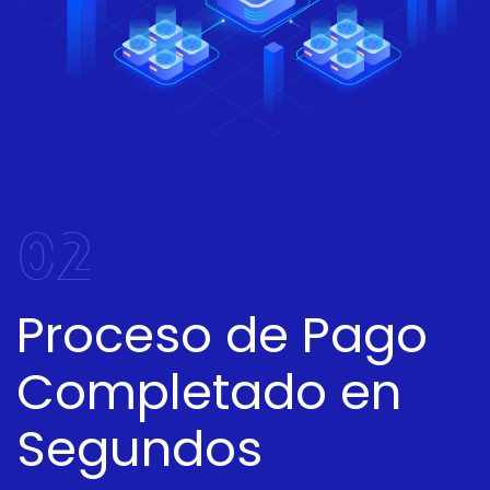
02
Proceso de Pago
Completado en
Segundos