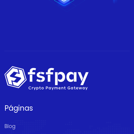
Páginas
Blog