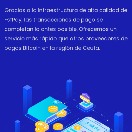
Gracias a la infraestructura de alta calidad de
FsfPay, las transacciones de pago se
completan lo antes posible. Ofrecemos un
servicio más rápido que otros proveedores de
pagos Bitcoin en la región de Ceuta.