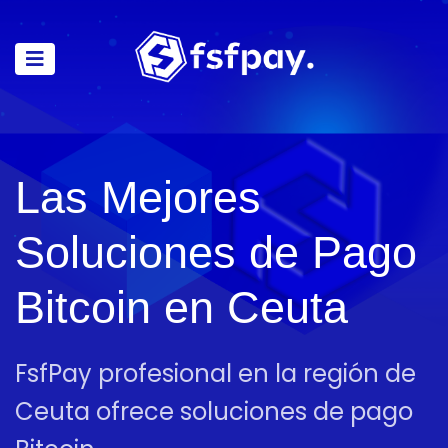
Las Mejores
Soluciones de Pago
Bitcoin en Ceuta
FsfPay profesional en la región de
Ceuta ofrece soluciones de pago