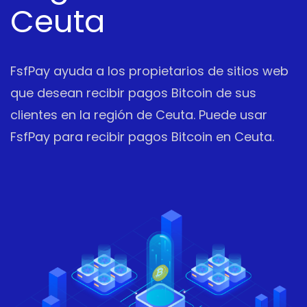
Ceuta
FsfPay ayuda a los propietarios de sitios web
que desean recibir pagos Bitcoin de sus
clientes en la región de Ceuta. Puede usar
FsfPay para recibir pagos Bitcoin en Ceuta.