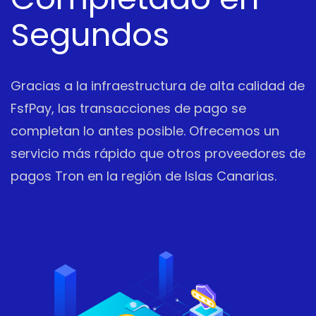
Segundos
Gracias a la infraestructura de alta calidad de
FsfPay, las transacciones de pago se
completan lo antes posible. Ofrecemos un
servicio más rápido que otros proveedores de
pagos Tron en la región de Islas Canarias.