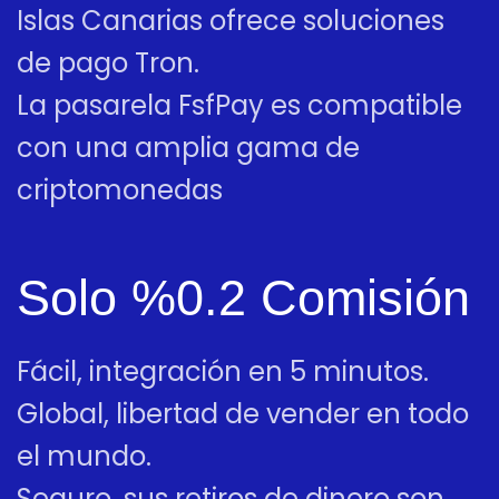
Islas Canarias ofrece soluciones
de pago Tron.
La pasarela FsfPay es compatible
con una amplia gama de
criptomonedas
Solo %0.2 Comisión
Fácil, integración en 5 minutos.
Global, libertad de vender en todo
el mundo.
Seguro, sus retiros de dinero son