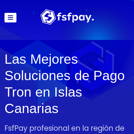
Las Mejores
Soluciones de Pago
Tron en Islas
Canarias
FsfPay profesional en la región de