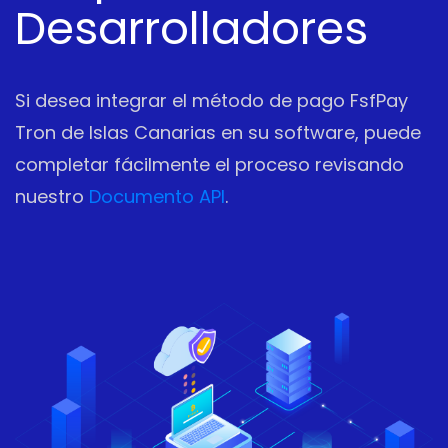
Desarrolladores
Si desea integrar el método de pago FsfPay
Tron de Islas Canarias en su software, puede
completar fácilmente el proceso revisando
nuestro
Documento API
.