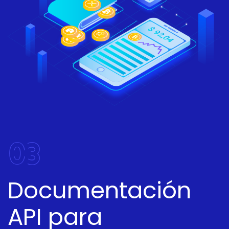
03
Documentación
API para