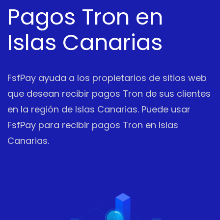
Pagos Tron en
Islas Canarias
FsfPay ayuda a los propietarios de sitios web
que desean recibir pagos Tron de sus clientes
en la región de Islas Canarias. Puede usar
FsfPay para recibir pagos Tron en Islas
Canarias.