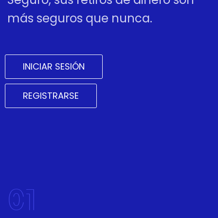
más seguros que nunca.
INICIAR SESIÓN
REGISTRARSE
01