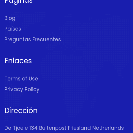
Páginas
Blog
Países
Preguntas Frecuentes
Enlaces
Terms of Use
Privacy Policy
Dirección
De Tjoele 134 Buitenpost Friesland Netherlands