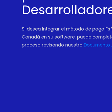
Desarrollador
Si desea integrar el método de pago Fsf
Canadá en su software, puede completa
proceso revisando nuestro
Documento 