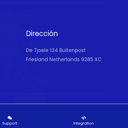
Dirección
De Tjoele 134 Buitenpost
Friesland Netherlands 9285 XC
Support
Integration