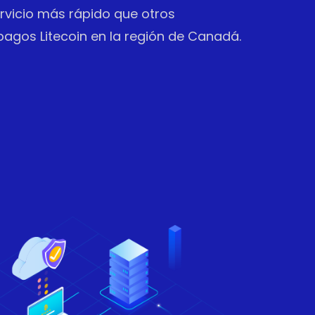
vicio más rápido que otros
agos Litecoin en la región de Canadá.