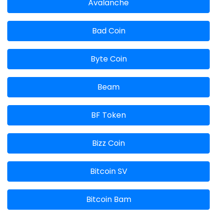
Avalanche
Bad Coin
Byte Coin
Beam
BF Token
Bizz Coin
Bitcoin SV
Bitcoin Bam