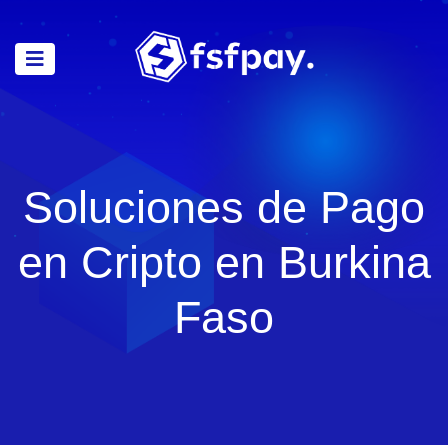
Soluciones de Pago
en Cripto en Burkina
Faso