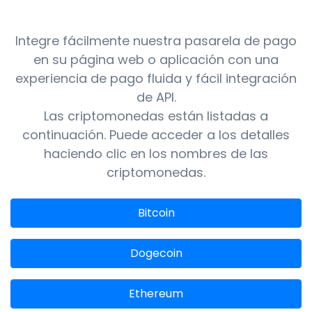
Integre fácilmente nuestra pasarela de pago
en su página web o aplicación con una
experiencia de pago fluida y fácil integración
de API.
Las criptomonedas están listadas a
continuación. Puede acceder a los detalles
haciendo clic en los nombres de las
criptomonedas.
Bitcoin
Dogecoin
Ethereum