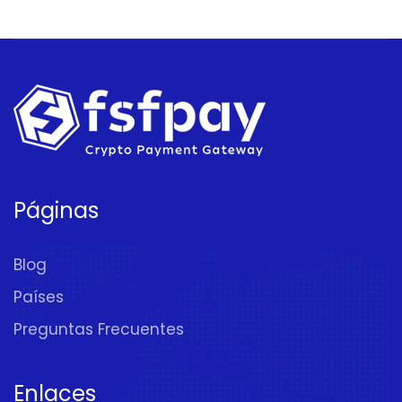
Páginas
Blog
Países
Preguntas Frecuentes
Enlaces