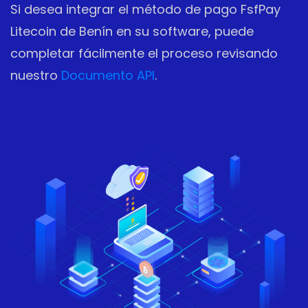
Si desea integrar el método de pago FsfPay
Litecoin de Benín en su software, puede
completar fácilmente el proceso revisando
nuestro
Documento API
.