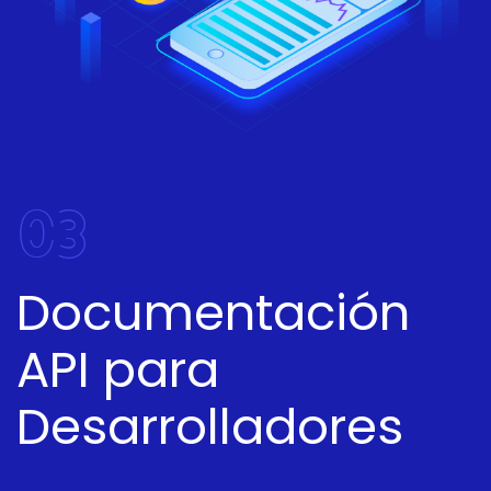
03
Documentación
API para
Desarrolladores