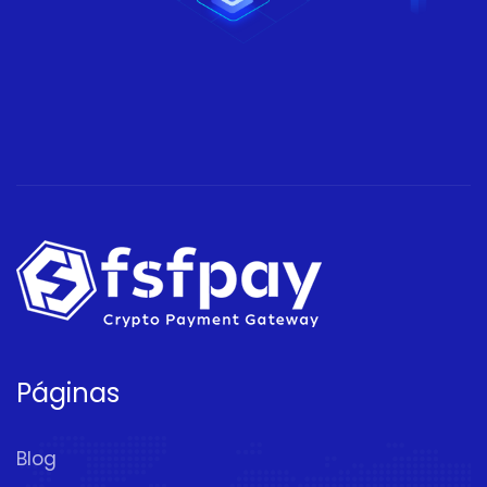
Páginas
Blog