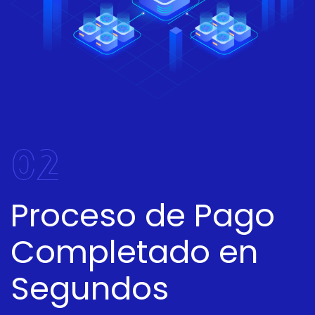
02
Proceso de Pago
Completado en
Segundos