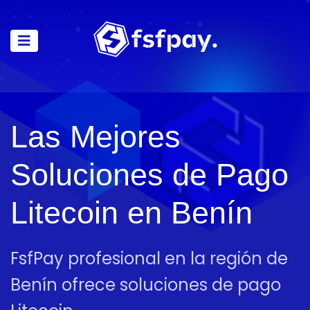
Las Mejores
Soluciones de Pago
Litecoin en Benín
FsfPay profesional en la región de
Benín ofrece soluciones de pago