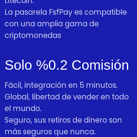
Litecoin.
La pasarela FsfPay es compatible
con una amplia gama de
criptomonedas
Solo %0.2 Comisión
Fácil, integración en 5 minutos.
Global, libertad de vender en todo
el mundo.
Seguro, sus retiros de dinero son
más seguros que nunca.