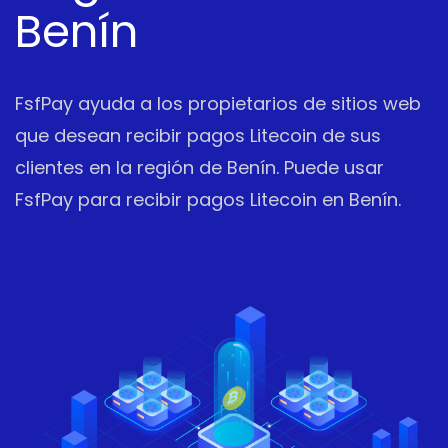
Benín
FsfPay ayuda a los propietarios de sitios web
que desean recibir pagos Litecoin de sus
clientes en la región de Benín. Puede usar
FsfPay para recibir pagos Litecoin en Benín.