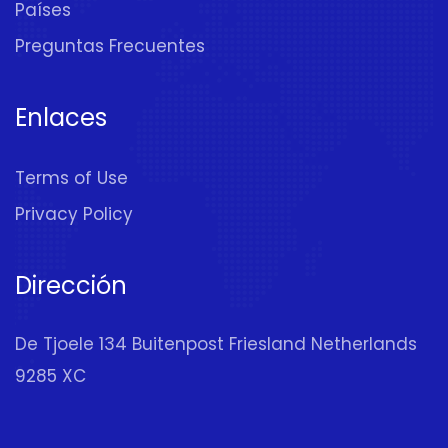
Países
Preguntas Frecuentes
Enlaces
Terms of Use
Privacy Policy
Dirección
De Tjoele 134 Buitenpost Friesland Netherlands
9285 XC