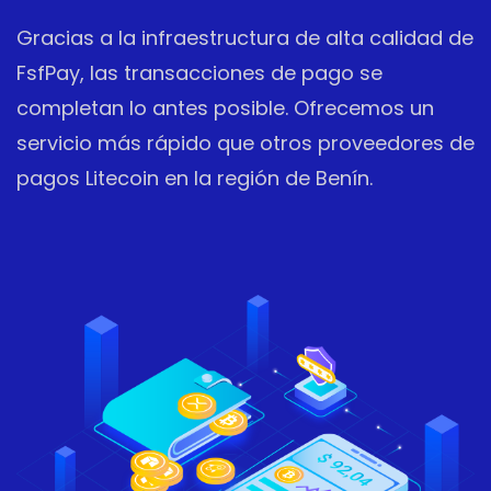
Gracias a la infraestructura de alta calidad de
FsfPay, las transacciones de pago se
completan lo antes posible. Ofrecemos un
servicio más rápido que otros proveedores de
pagos Litecoin en la región de Benín.