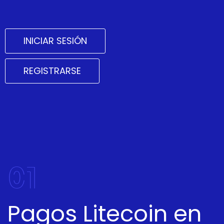
INICIAR SESIÓN
REGISTRARSE
01
Pagos Litecoin en