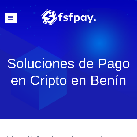
Soluciones de Pago
en Cripto en Benín