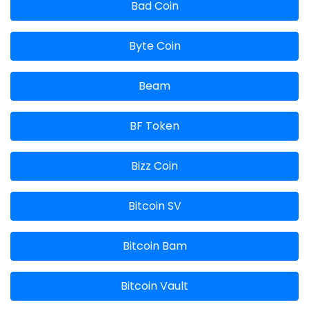
Bad Coin
Byte Coin
Beam
BF Token
Bizz Coin
Bitcoin SV
Bitcoin Bam
Bitcoin Vault