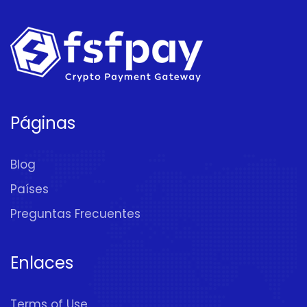
Páginas
Blog
Países
Preguntas Frecuentes
Enlaces
Terms of Use