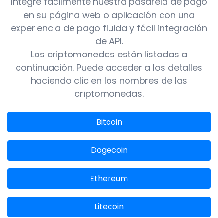
Integre fácilmente nuestra pasarela de pago
en su página web o aplicación con una
experiencia de pago fluida y fácil integración
de API.
Las criptomonedas están listadas a
continuación. Puede acceder a los detalles
haciendo clic en los nombres de las
criptomonedas.
Bitcoin
Dogecoin
Ethereum
Litecoin