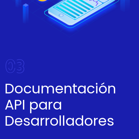
03
Documentación
API para
Desarrolladores