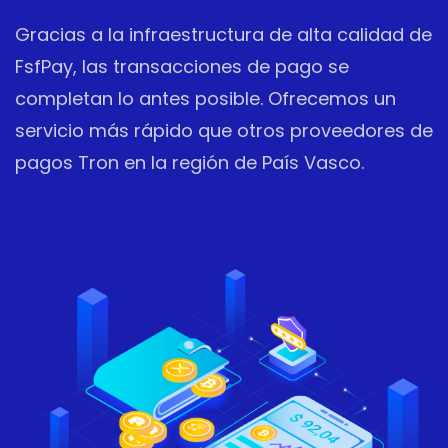
Gracias a la infraestructura de alta calidad de
FsfPay, las transacciones de pago se
completan lo antes posible. Ofrecemos un
servicio más rápido que otros proveedores de
pagos Tron en la región de País Vasco.