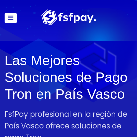
Las Mejores
Soluciones de Pago
Tron en País Vasco
FsfPay profesional en la región de
País Vasco ofrece soluciones de