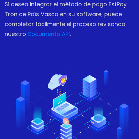
Si desea integrar el método de pago FsfPay
Tron de País Vasco en su software, puede
completar fácilmente el proceso revisando
nuestro
Documento API
.