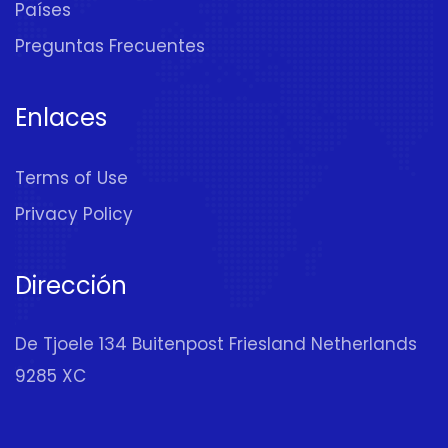
Países
Preguntas Frecuentes
Enlaces
Terms of Use
Privacy Policy
Dirección
De Tjoele 134 Buitenpost Friesland Netherlands
9285 XC