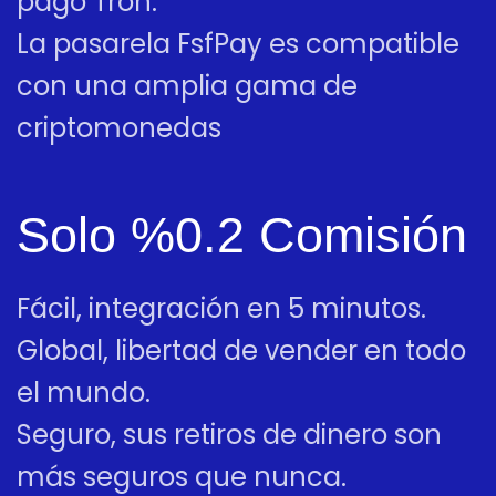
pago Tron.
La pasarela FsfPay es compatible
con una amplia gama de
criptomonedas
Solo %0.2 Comisión
Fácil, integración en 5 minutos.
Global, libertad de vender en todo
el mundo.
Seguro, sus retiros de dinero son
más seguros que nunca.