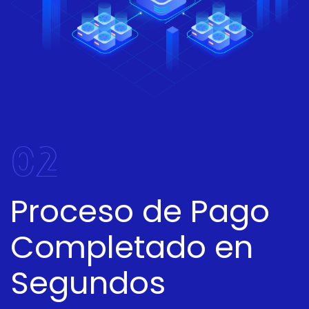
02
Proceso de Pago
Completado en
Segundos