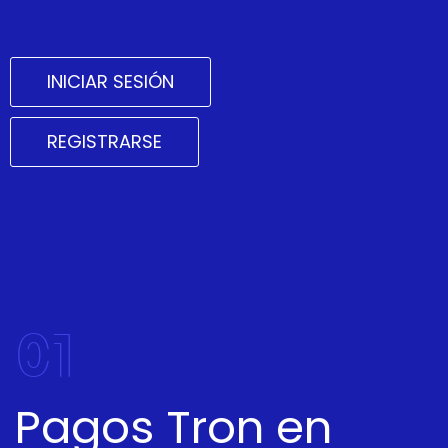
INICIAR SESIÓN
REGISTRARSE
01
Pagos Tron en