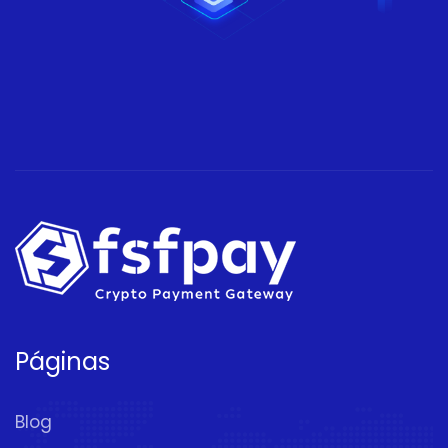
Páginas
Blog