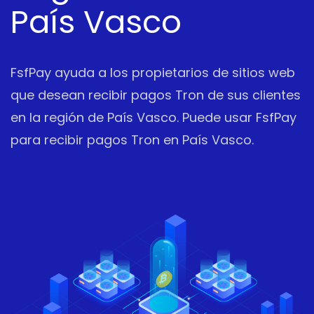
País Vasco
FsfPay ayuda a los propietarios de sitios web
que desean recibir pagos Tron de sus clientes
en la región de País Vasco. Puede usar FsfPay
para recibir pagos Tron en País Vasco.