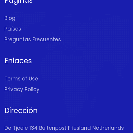
Páginas
Blog
Países
Preguntas Frecuentes
Enlaces
Terms of Use
Privacy Policy
Dirección
De Tjoele 134 Buitenpost Friesland Netherlands