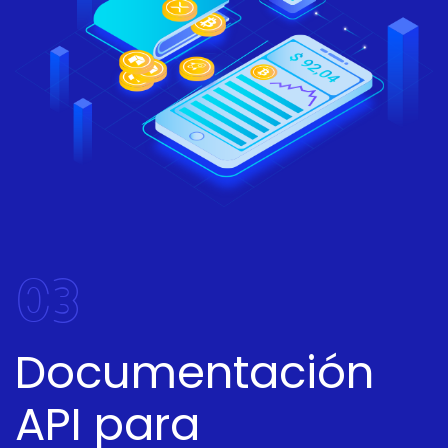
03
Documentación
API para