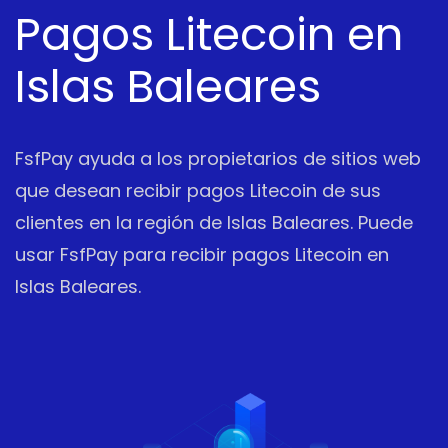
Pagos Litecoin en
Islas Baleares
FsfPay ayuda a los propietarios de sitios web
que desean recibir pagos Litecoin de sus
clientes en la región de Islas Baleares. Puede
usar FsfPay para recibir pagos Litecoin en
Islas Baleares.