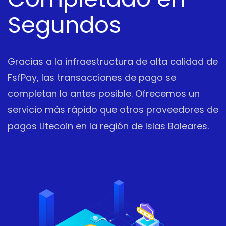
Segundos
Gracias a la infraestructura de alta calidad de
FsfPay, las transacciones de pago se
completan lo antes posible. Ofrecemos un
servicio más rápido que otros proveedores de
pagos Litecoin en la región de Islas Baleares.