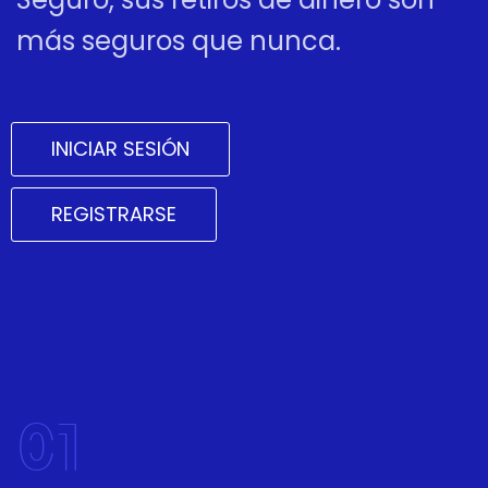
más seguros que nunca.
INICIAR SESIÓN
REGISTRARSE
01