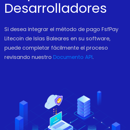
Desarrolladores
Si desea integrar el método de pago FsfPay
Litecoin de Islas Baleares en su software,
puede completar fácilmente el proceso
revisando nuestro
Documento API
.