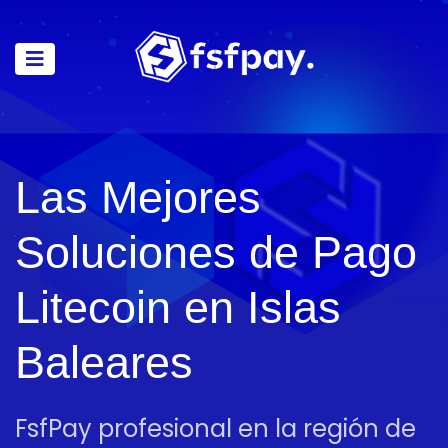
Las Mejores
Soluciones de Pago
Litecoin en Islas
Baleares
FsfPay profesional en la región de