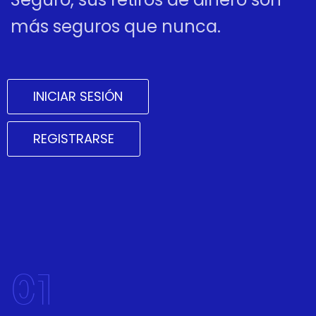
más seguros que nunca.
INICIAR SESIÓN
REGISTRARSE
01