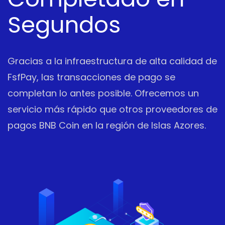
Segundos
Gracias a la infraestructura de alta calidad de
FsfPay, las transacciones de pago se
completan lo antes posible. Ofrecemos un
servicio más rápido que otros proveedores de
pagos BNB Coin en la región de Islas Azores.