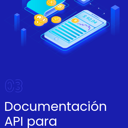
03
Documentación
API para