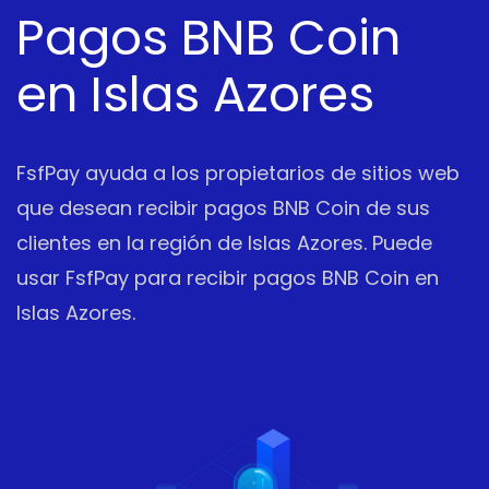
Pagos BNB Coin
en Islas Azores
FsfPay ayuda a los propietarios de sitios web
que desean recibir pagos BNB Coin de sus
clientes en la región de Islas Azores. Puede
usar FsfPay para recibir pagos BNB Coin en
Islas Azores.