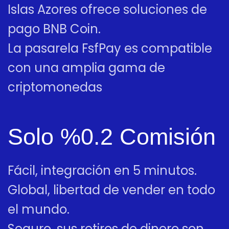
Islas Azores ofrece soluciones de
pago BNB Coin.
La pasarela FsfPay es compatible
con una amplia gama de
criptomonedas
Solo %0.2 Comisión
Fácil, integración en 5 minutos.
Global, libertad de vender en todo
el mundo.
Seguro, sus retiros de dinero son