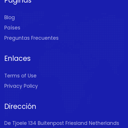
Páginas
Blog
Países
Preguntas Frecuentes
Enlaces
Terms of Use
Privacy Policy
Dirección
De Tjoele 134 Buitenpost Friesland Netherlands