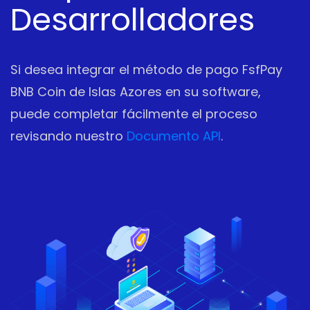
Desarrolladores
Si desea integrar el método de pago FsfPay
BNB Coin de Islas Azores en su software,
puede completar fácilmente el proceso
revisando nuestro
Documento API
.