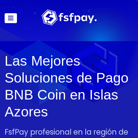
Las Mejores
Soluciones de Pago
BNB Coin en Islas
Azores
FsfPay profesional en la región de