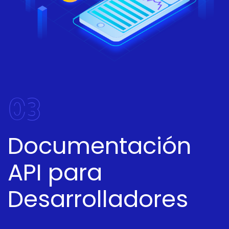
03
Documentación
API para
Desarrolladores