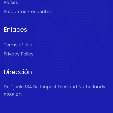
Países
Preguntas Frecuentes
Enlaces
Terms of Use
Privacy Policy
Dirección
De Tjoele 134 Buitenpost Friesland Netherlands
9285 XC