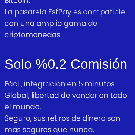
Bitcoin.
La pasarela FsfPay es compatible
con una amplia gama de
criptomonedas
Solo %0.2 Comisión
Fácil, integración en 5 minutos.
Global, libertad de vender en todo
el mundo.
Seguro, sus retiros de dinero son
más seguros que nunca.