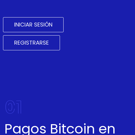
INICIAR SESIÓN
REGISTRARSE
01
Pagos Bitcoin en