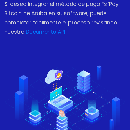
Si desea integrar el método de pago FsfPay
Bitcoin de Aruba en su software, puede
completar fácilmente el proceso revisando
nuestro
Documento API
.