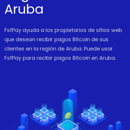
Aruba
FsfPay ayuda a los propietarios de sitios web
que desean recibir pagos Bitcoin de sus
clientes en la región de Aruba. Puede usar
FsfPay para recibir pagos Bitcoin en Aruba.