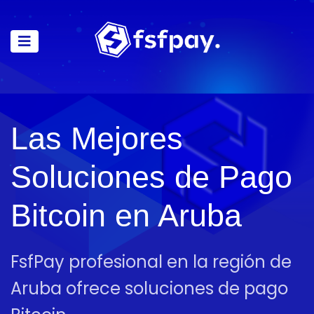
Las Mejores
Soluciones de Pago
Bitcoin en Aruba
FsfPay profesional en la región de
Aruba ofrece soluciones de pago