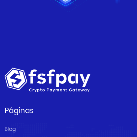
Páginas
Blog