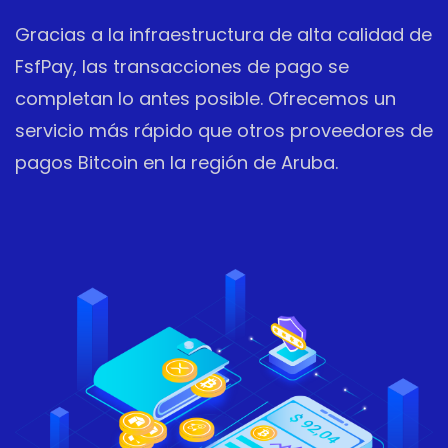
Gracias a la infraestructura de alta calidad de
FsfPay, las transacciones de pago se
completan lo antes posible. Ofrecemos un
servicio más rápido que otros proveedores de
pagos Bitcoin en la región de Aruba.