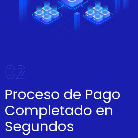
02
Proceso de Pago
Completado en
Segundos