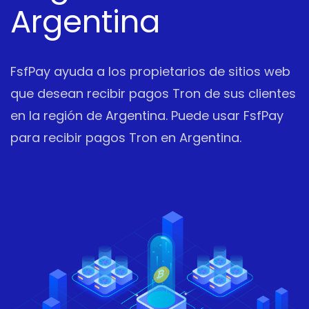
Argentina
FsfPay ayuda a los propietarios de sitios web
que desean recibir pagos Tron de sus clientes
en la región de Argentina. Puede usar FsfPay
para recibir pagos Tron en Argentina.