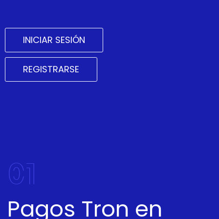
INICIAR SESIÓN
REGISTRARSE
01
Pagos Tron en