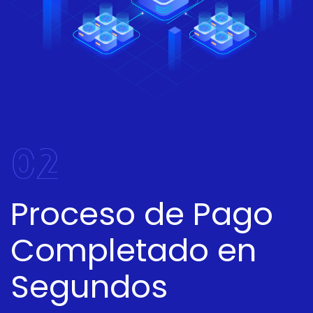
02
Proceso de Pago
Completado en
Segundos