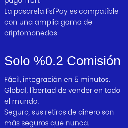
pago Tron.
La pasarela FsfPay es compatible
con una amplia gama de
criptomonedas
Solo %0.2 Comisión
Fácil, integración en 5 minutos.
Global, libertad de vender en todo
el mundo.
Seguro, sus retiros de dinero son
más seguros que nunca.