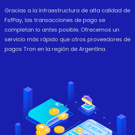
Gracias a la infraestructura de alta calidad de
FsfPay, las transacciones de pago se
completan lo antes posible. Ofrecemos un
servicio más rápido que otros proveedores de
pagos Tron en la región de Argentina.