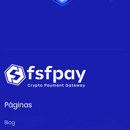
Páginas
Blog