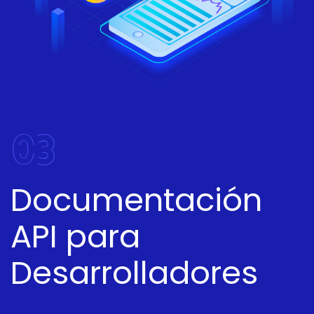
03
Documentación
API para
Desarrolladores