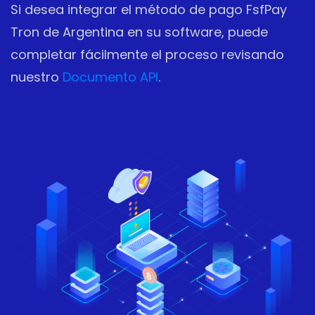
Si desea integrar el método de pago FsfPay
Tron de Argentina en su software, puede
completar fácilmente el proceso revisando
nuestro
Documento API
.