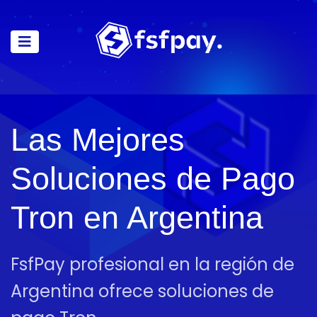
Las Mejores
Soluciones de Pago
Tron en Argentina
FsfPay profesional en la región de
Argentina ofrece soluciones de