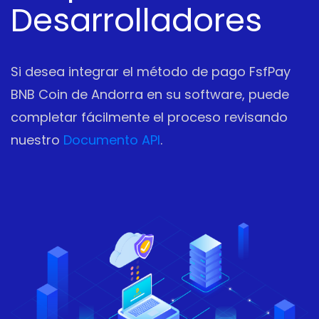
Desarrolladores
Si desea integrar el método de pago FsfPay
BNB Coin de Andorra en su software, puede
completar fácilmente el proceso revisando
nuestro
Documento API
.