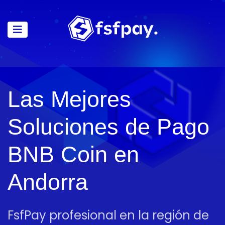
Las Mejores
Soluciones de Pago
BNB Coin en
Andorra
FsfPay profesional en la región de