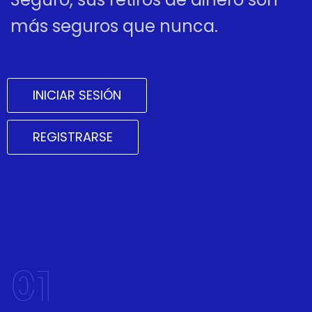
más seguros que nunca.
INICIAR SESIÓN
REGISTRARSE
01