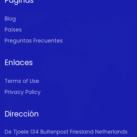
Páginas
Blog
Países
Preguntas Frecuentes
Enlaces
Terms of Use
Privacy Policy
Dirección
De Tjoele 134 Buitenpost Friesland Netherlands