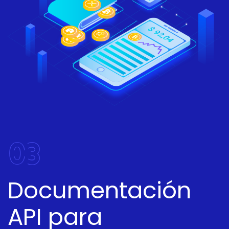
03
Documentación
API para