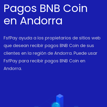
Pagos BNB Coin
en Andorra
FsfPay ayuda a los propietarios de sitios web
que desean recibir pagos BNB Coin de sus
clientes en la región de Andorra. Puede usar
FsfPay para recibir pagos BNB Coin en
Andorra.