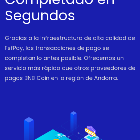
Segundos
Gracias a la infraestructura de alta calidad de
FsfPay, las transacciones de pago se
completan lo antes posible. Ofrecemos un
servicio más rápido que otros proveedores de
pagos BNB Coin en la región de Andorra.