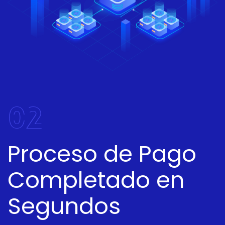
02
Proceso de Pago
Completado en
Segundos