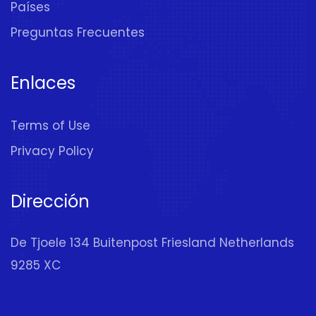
Países
Preguntas Frecuentes
Enlaces
Terms of Use
Privacy Policy
Dirección
De Tjoele 134 Buitenpost Friesland Netherlands
9285 XC