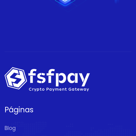
Páginas
Blog