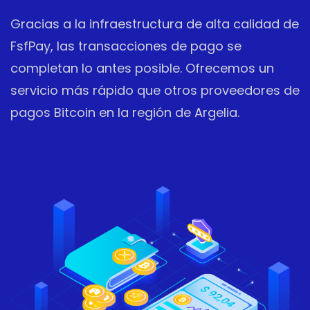
Gracias a la infraestructura de alta calidad de
FsfPay, las transacciones de pago se
completan lo antes posible. Ofrecemos un
servicio más rápido que otros proveedores de
pagos Bitcoin en la región de Argelia.