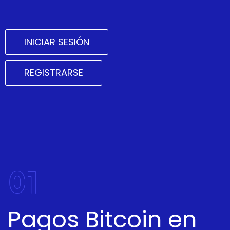
INICIAR SESIÓN
REGISTRARSE
01
Pagos Bitcoin en