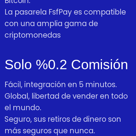
Bitcoin.
La pasarela FsfPay es compatible
con una amplia gama de
criptomonedas
Solo %0.2 Comisión
Fácil, integración en 5 minutos.
Global, libertad de vender en todo
el mundo.
Seguro, sus retiros de dinero son
más seguros que nunca.