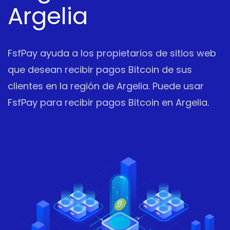
Argelia
FsfPay ayuda a los propietarios de sitios web
que desean recibir pagos Bitcoin de sus
clientes en la región de Argelia. Puede usar
FsfPay para recibir pagos Bitcoin en Argelia.