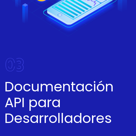
03
Documentación
API para
Desarrolladores