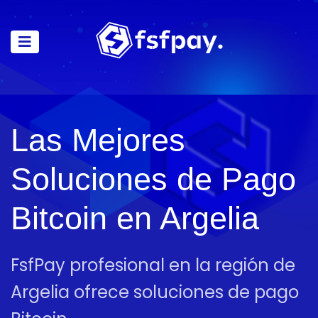
Las Mejores
Soluciones de Pago
Bitcoin en Argelia
FsfPay profesional en la región de
Argelia ofrece soluciones de pago